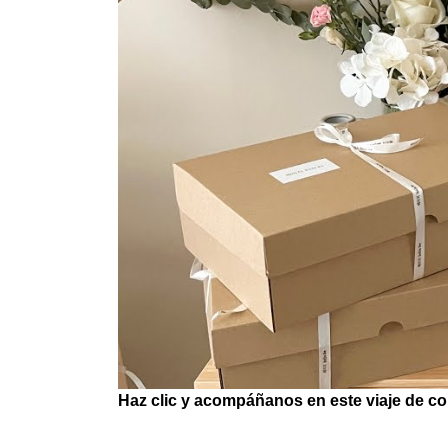
Haz clic y acompáñanos en este viaje de co