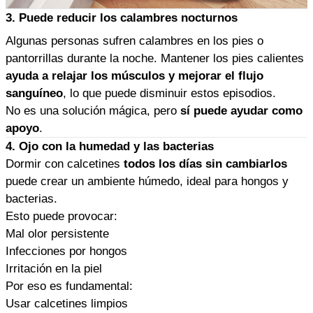
3. Puede reducir los calambres nocturnos
Algunas personas sufren calambres en los pies o
pantorrillas durante la noche. Mantener los pies calientes
ayuda a relajar los músculos y mejorar el flujo
sanguíneo
, lo que puede disminuir estos episodios.
No es una solución mágica, pero
sí puede ayudar como
apoyo
.
4. Ojo con la humedad y las bacterias
Dormir con calcetines
todos los días sin cambiarlos
puede crear un ambiente húmedo, ideal para hongos y
bacterias.
Esto puede provocar:
Mal olor persistente
Infecciones por hongos
Irritación en la piel
Por eso es fundamental:
Usar calcetines limpios