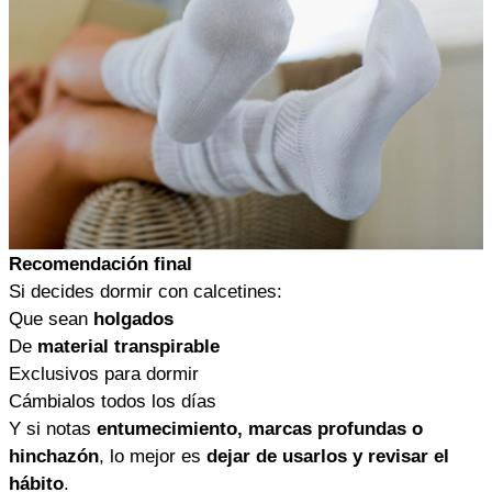
Recomendación final
Si decides dormir con calcetines:
Que sean
holgados
De
material transpirable
Exclusivos para dormir
Cámbialos todos los días
Y si notas
entumecimiento, marcas profundas o
hinchazón
, lo mejor es
dejar de usarlos y revisar el
hábito
.