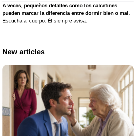
A veces, pequeños detalles como los calcetines
pueden marcar la diferencia entre dormir bien o mal.
Escucha al cuerpo. Él siempre avisa.
New articles