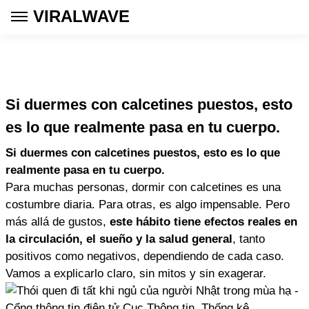
VIRALWAVE
Si duermes con calcetines puestos, esto
es lo que realmente pasa en tu cuerpo.
Si duermes con calcetines puestos, esto es lo que
realmente pasa en tu cuerpo.
Para muchas personas, dormir con calcetines es una
costumbre diaria. Para otras, es algo impensable. Pero
más allá de gustos,
este hábito tiene efectos reales en
la circulación, el sueño y la salud general
, tanto
positivos como negativos, dependiendo de cada caso.
Vamos a explicarlo claro, sin mitos y sin exagerar.