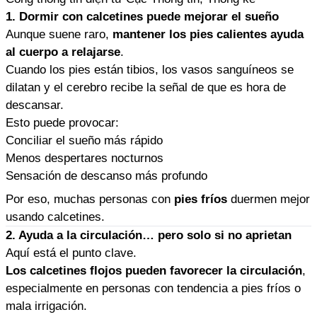
1. Dormir con calcetines puede mejorar el sueño
Aunque suene raro,
mantener los pies calientes ayuda
al cuerpo a relajarse
.
Cuando los pies están tibios, los vasos sanguíneos se
dilatan y el cerebro recibe la señal de que es hora de
descansar.
Esto puede provocar:
Conciliar el sueño más rápido
Menos despertares nocturnos
Sensación de descanso más profundo
Por eso, muchas personas con
pies fríos
duermen mejor
usando calcetines.
2. Ayuda a la circulación… pero solo si no aprietan
Aquí está el punto clave.
Los calcetines flojos pueden favorecer la circulación
,
especialmente en personas con tendencia a pies fríos o
mala irrigación.