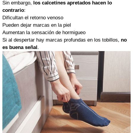
Sin embargo,
los calcetines apretados hacen lo
contrario
:
Dificultan el retorno venoso
Pueden dejar marcas en la piel
Aumentan la sensación de hormigueo
Si al despertar hay marcas profundas en los tobillos,
no
es buena señal
.