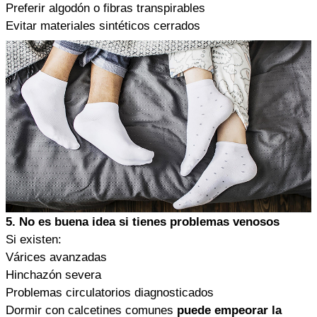
Preferir algodón o fibras transpirables
Evitar materiales sintéticos cerrados
5. No es buena idea si tienes problemas venosos
Si existen:
Várices avanzadas
Hinchazón severa
Problemas circulatorios diagnosticados
Dormir con calcetines comunes
puede empeorar la