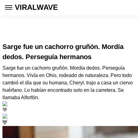
VIRALWAVE
Sarge fue un cachorro gruñón. Mordía
dedos. Perseguía hermanos
Sarge fue un cachorro gruñón. Mordía dedos. Perseguía
hermanos. Vivía en Ohio, rodeado de naturaleza. Pero todo
cambió el día que su humana, Cheryl, trajo a casa un ciervo
huérfano. Lo habían encontrado solo en la carretera. Se
llamaba Alforfón.