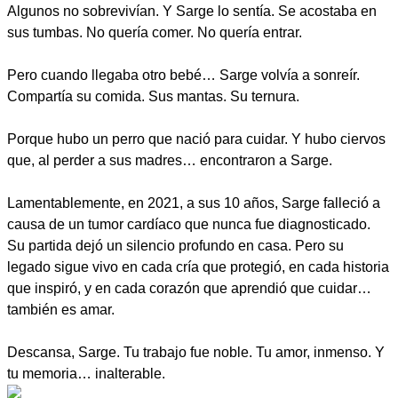
Algunos no sobrevivían. Y Sarge lo sentía. Se acostaba en
sus tumbas. No quería comer. No quería entrar.
Pero cuando llegaba otro bebé… Sarge volvía a sonreír.
Compartía su comida. Sus mantas. Su ternura.
Porque hubo un perro que nació para cuidar. Y hubo ciervos
que, al perder a sus madres… encontraron a Sarge.
Lamentablemente, en 2021, a sus 10 años, Sarge falleció a
causa de un tumor cardíaco que nunca fue diagnosticado.
Su partida dejó un silencio profundo en casa. Pero su
legado sigue vivo en cada cría que protegió, en cada historia
que inspiró, y en cada corazón que aprendió que cuidar…
también es amar.
Descansa, Sarge. Tu trabajo fue noble. Tu amor, inmenso. Y
tu memoria… inalterable.