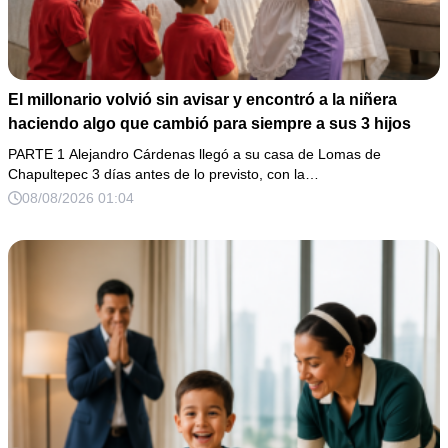
El millonario volvió sin avisar y encontró a la niñera
haciendo algo que cambió para siempre a sus 3 hijos
PARTE 1 Alejandro Cárdenas llegó a su casa de Lomas de
Chapultepec 3 días antes de lo previsto, con la…
08/08/2026 01:04