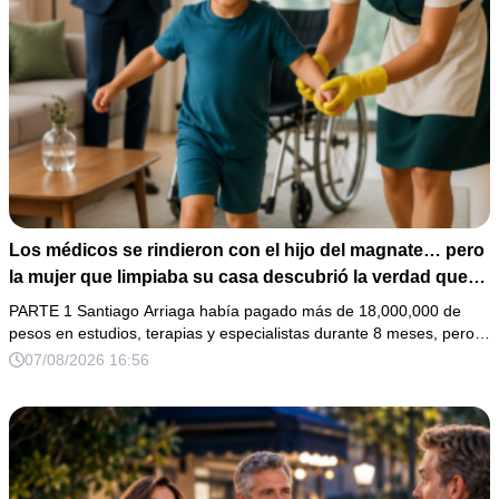
Los médicos se rindieron con el hijo del magnate… pero
la mujer que limpiaba su casa descubrió la verdad que
nadie quiso escuchar.
PARTE 1 Santiago Arriaga había pagado más de 18,000,000 de
pesos en estudios, terapias y especialistas durante 8 meses, pero…
07/08/2026 16:56