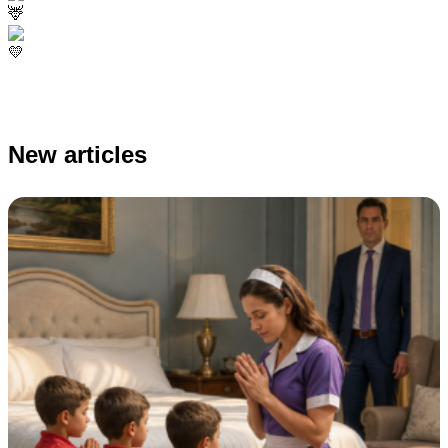
New articles