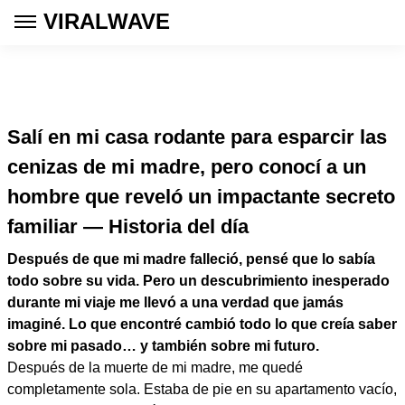
VIRALWAVE
Salí en mi casa rodante para esparcir las
cenizas de mi madre, pero conocí a un
hombre que reveló un impactante secreto
familiar — Historia del día
Después de que mi madre falleció, pensé que lo sabía
todo sobre su vida. Pero un descubrimiento inesperado
durante mi viaje me llevó a una verdad que jamás
imaginé. Lo que encontré cambió todo lo que creía saber
sobre mi pasado… y también sobre mi futuro.
Después de la muerte de mi madre, me quedé
completamente sola. Estaba de pie en su apartamento vacío,