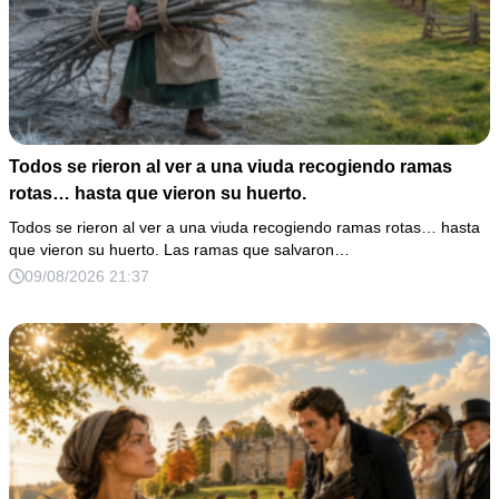
Todos se rieron al ver a una viuda recogiendo ramas
rotas… hasta que vieron su huerto.
Todos se rieron al ver a una viuda recogiendo ramas rotas… hasta
que vieron su huerto. Las ramas que salvaron…
09/08/2026 21:37