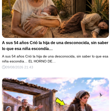
A sus 54 años Crió la hija de una desconocida, sin saber
lo que esa niña escondía…
A sus 54 años Crió la hija de una desconocida, sin saber lo que esa
niña escondía… EL HORNO DE…
09/08/2026 21:43