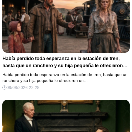
Había perdido toda esperanza en la estación de tren,
hasta que un ranchero y su hija pequeña le ofrecieron
un nuevo comienzo.
Había perdido toda esperanza en la estación de tren, hasta que un
ranchero y su hija pequeña le ofrecieron un…
09/08/2026 22:28