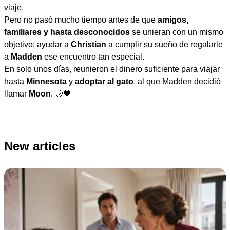
viaje.
Pero no pasó mucho tiempo antes de que
amigos,
familiares y hasta desconocidos
se unieran con un mismo
objetivo: ayudar a
Christian
a cumplir su sueño de regalarle
a
Madden
ese encuentro tan especial.
En solo unos días, reunieron el dinero suficiente para viajar
hasta
Minnesota
y
adoptar al gato
, al que Madden decidió
llamar
Moon
. 🌙💙
New articles