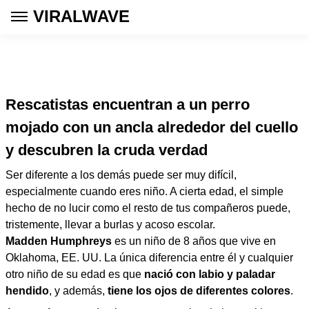
VIRALWAVE
Rescatistas encuentran a un perro
mojado con un ancla alrededor del cuello
y descubren la cruda verdad
Ser diferente a los demás puede ser muy difícil,
especialmente cuando eres niño. A cierta edad, el simple
hecho de no lucir como el resto de tus compañeros puede,
tristemente, llevar a burlas y acoso escolar.
Madden Humphreys
es un niño de 8 años que vive en
Oklahoma, EE. UU. La única diferencia entre él y cualquier
otro niño de su edad es que
nació con labio y paladar
hendido
, y además,
tiene los ojos de diferentes colores
.