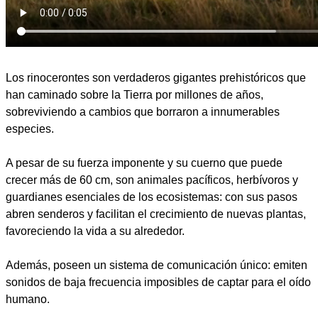
Los rinocerontes son verdaderos gigantes prehistóricos que
han caminado sobre la Tierra por millones de años,
sobreviviendo a cambios que borraron a innumerables
especies.
A pesar de su fuerza imponente y su cuerno que puede
crecer más de 60 cm, son animales pacíficos, herbívoros y
guardianes esenciales de los ecosistemas: con sus pasos
abren senderos y facilitan el crecimiento de nuevas plantas,
favoreciendo la vida a su alrededor.
Además, poseen un sistema de comunicación único: emiten
sonidos de baja frecuencia imposibles de captar para el oído
humano.