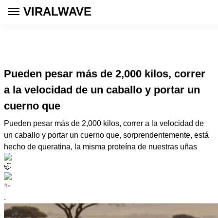
VIRALWAVE
Pueden pesar más de 2,000 kilos, correr
a la velocidad de un caballo y portar un
cuerno que
Pueden pesar más de 2,000 kilos, correr a la velocidad de
un caballo y portar un cuerno que, sorprendentemente, está
hecho de queratina, la misma proteína de nuestras uñas
.