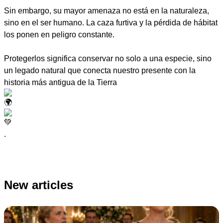
Sin embargo, su mayor amenaza no está en la naturaleza,
sino en el ser humano. La caza furtiva y la pérdida de hábitat
los ponen en peligro constante.
Protegerlos significa conservar no solo a una especie, sino
un legado natural que conecta nuestro presente con la
historia más antigua de la Tierra
.
New articles