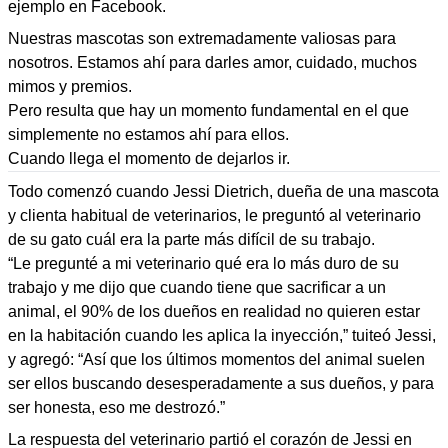
ejemplo en Facebook.
Nuestras mascotas son extremadamente valiosas para
nosotros. Estamos ahí para darles amor, cuidado, muchos
mimos y premios.
Pero resulta que hay un momento fundamental en el que
simplemente no estamos ahí para ellos.
Cuando llega el momento de dejarlos ir.
Todo comenzó cuando Jessi Dietrich, dueña de una mascota
y clienta habitual de veterinarios, le preguntó al veterinario
de su gato cuál era la parte más difícil de su trabajo.
“Le pregunté a mi veterinario qué era lo más duro de su
trabajo y me dijo que cuando tiene que sacrificar a un
animal, el 90% de los dueños en realidad no quieren estar
en la habitación cuando les aplica la inyección,” tuiteó Jessi,
y agregó: “Así que los últimos momentos del animal suelen
ser ellos buscando desesperadamente a sus dueños, y para
ser honesta, eso me destrozó.”
La respuesta del veterinario partió el corazón de Jessi en