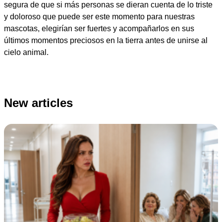
segura de que si más personas se dieran cuenta de lo triste
y doloroso que puede ser este momento para nuestras
mascotas, elegirían ser fuertes y acompañarlos en sus
últimos momentos preciosos en la tierra antes de unirse al
cielo animal.
New articles