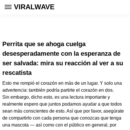
VIRALWAVE
Perrita que se ahoga cuelga
desesperadamente con la esperanza de
ser salvada: mira su reacción al ver a su
rescatista
Esto me rompió el corazón en más de un lugar. Y solo una
advertencia: también podría partirte el corazón en dos.
Sin embargo, dicho esto, es una lectura importante y
realmente espero que juntos podamos ayudar a que todos
sean más conscientes de esto. Así que por favor, asegúrate
de compartirlo con cada persona que conozcas que tenga
una mascota — así como con el público en general, por