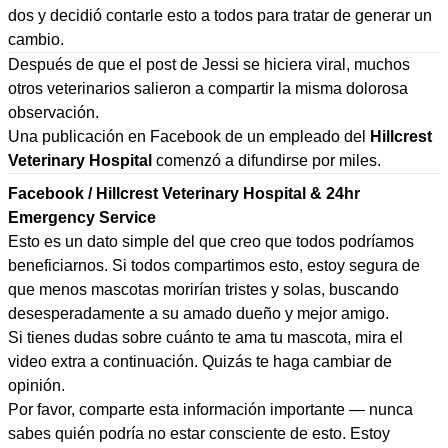
dos y decidió contarle esto a todos para tratar de generar un
cambio.
Después de que el post de Jessi se hiciera viral, muchos
otros veterinarios salieron a compartir la misma dolorosa
observación.
Una publicación en Facebook de un empleado del
Hillcrest
Veterinary Hospital
comenzó a difundirse por miles.
Facebook / Hillcrest Veterinary Hospital & 24hr
Emergency Service
Esto es un dato simple del que creo que todos podríamos
beneficiarnos. Si todos compartimos esto, estoy segura de
que menos mascotas morirían tristes y solas, buscando
desesperadamente a su amado dueño y mejor amigo.
Si tienes dudas sobre cuánto te ama tu mascota, mira el
video extra a continuación. Quizás te haga cambiar de
opinión.
Por favor, comparte esta información importante — nunca
sabes quién podría no estar consciente de esto. Estoy