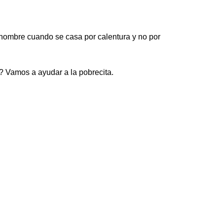
hombre cuando se casa por calentura y no por
? Vamos a ayudar a la pobrecita.