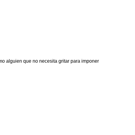
mo alguien que no necesita gritar para imponer