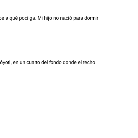
 a qué pocilga. Mi hijo no nació para dormir
yotl, en un cuarto del fondo donde el techo