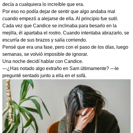
decía a cualquiera lo increíble que era.
Por eso no podía dejar de sentir que algo andaba mal
cuando empezó a alejarse de ella. Al principio fue sutil.
Cada vez que Candice se inclinaba para besarlo en la
mejilla, él apartaba el rostro. Cuando intentaba abrazarlo, se
escurría de sus brazos y salía corriendo.
Pensé que era una fase, pero con el paso de los días, luego
semanas, se volvió imposible de ignorar.
Una noche decidí hablar con Candice.
—¿Has notado algo extraño en Sam últimamente? —le
pregunté sentado junto a ella en el sofá.