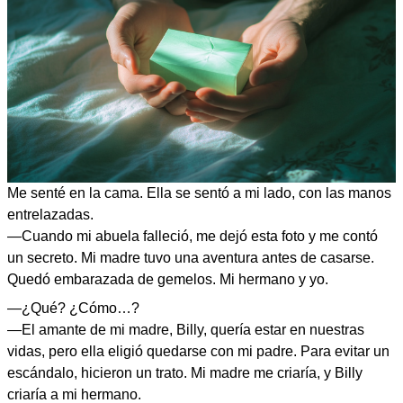
Me senté en la cama. Ella se sentó a mi lado, con las manos
entrelazadas.
—Cuando mi abuela falleció, me dejó esta foto y me contó
un secreto. Mi madre tuvo una aventura antes de casarse.
Quedó embarazada de gemelos. Mi hermano y yo.
—¿Qué? ¿Cómo…?
—El amante de mi madre, Billy, quería estar en nuestras
vidas, pero ella eligió quedarse con mi padre. Para evitar un
escándalo, hicieron un trato. Mi madre me criaría, y Billy
criaría a mi hermano.