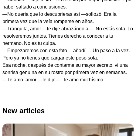
haber saltado a conclusiones.
—No quería que lo descubrieras así —sollozó. Era la
primera vez que la veía romperse en años.
—Tranquila, amor —le dije abrazándola—. No estás sola. Lo
resolveremos juntos. Tienes derecho a conocer a tu
hermano. No es tu culpa.
—Empezaremos con esta foto —añadí—. Un paso a la vez.
Pero ya no tienes que cargar este peso sola.
Esa noche, después de contarme su mayor secreto, vi una
sonrisa genuina en su rostro por primera vez en semanas.
—Te amo, amor —le dije—. Te amo muchísimo.
New articles