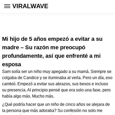
VIRALWAVE
Mi hijo de 5 años empezó a evitar a su
madre – Su razón me preocupó
profundamente, así que enfrenté a mi
esposa
Sam solía ser un niño muy apegado a su mamá. Siempre se
colgaba de Candice y se iluminaba al verla. Pero un día, eso
cambió. Empezó a evitar sus abrazos, sus besos e incluso
su presencia. Al principio pensé que era solo una fase, pero
había algo más. Mucho más.
¿Qué podría hacer que un niño de cinco años se alejara de
la persona que más adoraba? Su confesión no solo me