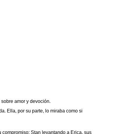
e sobre amor y devoción.
. Ella, por su parte, lo miraba como si
u compromiso: Stan levantando a Erica, sus