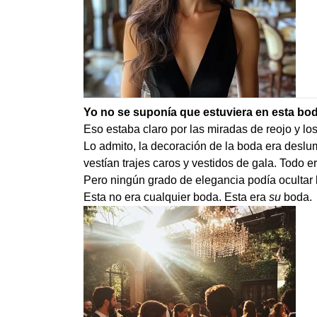
Yo no se suponía que estuviera en esta bod
Eso estaba claro por las miradas de reojo y l
Lo admito, la decoración de la boda era deslu
vestían trajes caros y vestidos de gala. Todo 
Pero ningún grado de elegancia podía ocultar
Esta no era cualquier boda. Esta era
su
boda.