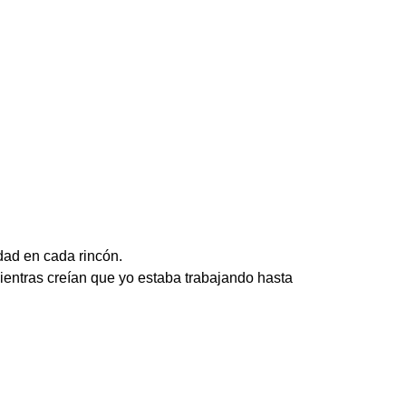
dad en cada rincón.
ientras creían que yo estaba trabajando hasta