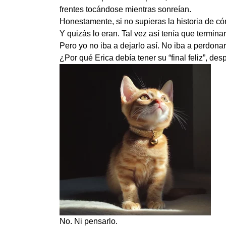
frentes tocándose mientras sonreían.
Honestamente, si no supieras la historia de có
Y quizás lo eran. Tal vez así tenía que terminar
Pero yo no iba a dejarlo así. No iba a perdonar
¿Por qué Erica debía tener su “final feliz”, des
No. Ni pensarlo.