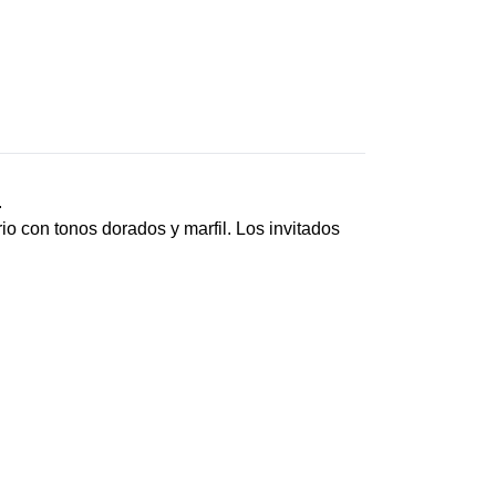
.
o con tonos dorados y marfil. Los invitados