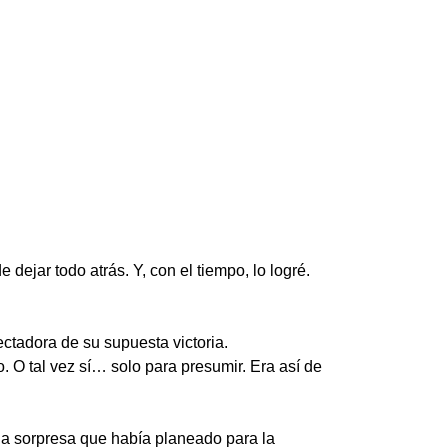
dejar todo atrás. Y, con el tiempo, lo logré.
ctadora de su supuesta victoria.
. O tal vez sí… solo para presumir. Era así de
la sorpresa que había planeado para la