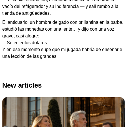
vacío del refrigerador y su indiferencia — y salí rumbo a la
tienda de antigüedades.
El anticuario, un hombre delgado con brillantina en la barba,
estudió las monedas con una lente… y dijo con una voz
grave, casi alegre:
—Setecientos dólares.
Y en ese momento supe que mi jugada habría de enseñarle
una lección de las grandes.
New articles