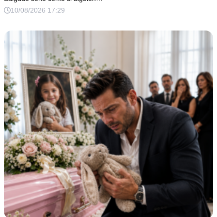
10/08/2026 17:29