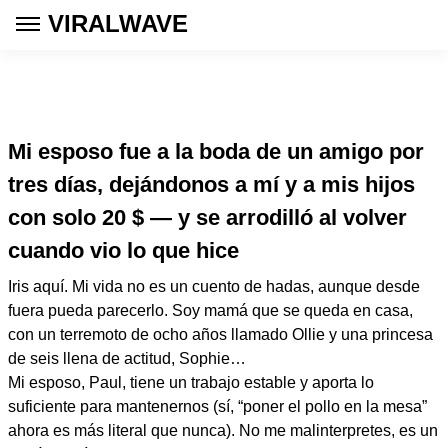
VIRALWAVE
Mi esposo fue a la boda de un amigo por
tres días, dejándonos a mí y a mis hijos
con solo 20 $ — y se arrodilló al volver
cuando vio lo que hice
Iris aquí. Mi vida no es un cuento de hadas, aunque desde
fuera pueda parecerlo. Soy mamá que se queda en casa,
con un terremoto de ocho años llamado Ollie y una princesa
de seis llena de actitud, Sophie…
Mi esposo, Paul, tiene un trabajo estable y aporta lo
suficiente para mantenernos (sí, “poner el pollo en la mesa”
ahora es más literal que nunca). No me malinterpretes, es un