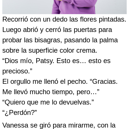
Recorrió con un dedo las flores pintadas.
Luego abrió y cerró las puertas para
probar las bisagras, pasando la palma
sobre la superficie color crema.
“Dios mío, Patsy. Esto es… esto es
precioso.”
El orgullo me llenó el pecho. “Gracias.
Me llevó mucho tiempo, pero…”
“Quiero que me lo devuelvas.”
“¿Perdón?”
Vanessa se giró para mirarme, con la