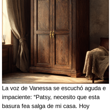
La voz de Vanessa se escuchó aguda e
impaciente: “Patsy, necesito que esta
basura fea salga de mi casa. Hoy