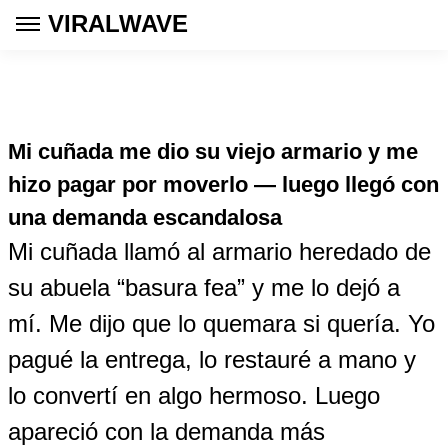
VIRALWAVE
Mi cuñada me dio su viejo armario y me
hizo pagar por moverlo — luego llegó con
una demanda escandalosa
Mi cuñada llamó al armario heredado de
su abuela “basura fea” y me lo dejó a
mí. Me dijo que lo quemara si quería. Yo
pagué la entrega, lo restauré a mano y
lo convertí en algo hermoso. Luego
apareció con la demanda más