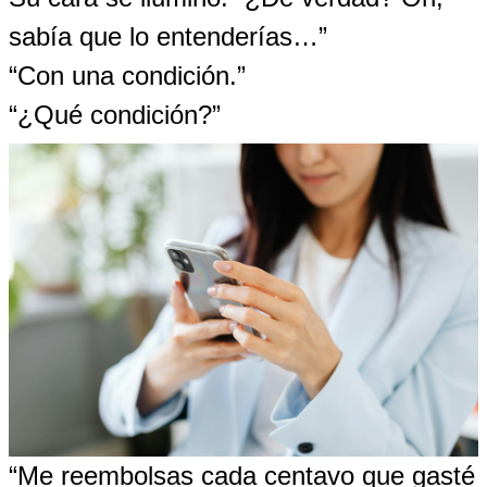
sabía que lo entenderías…”
“Con una condición.”
“¿Qué condición?”
“Me reembolsas cada centavo que gasté