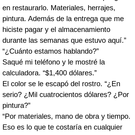
en restaurarlo. Materiales, herrajes,
pintura. Además de la entrega que me
hiciste pagar y el almacenamiento
durante las semanas que estuvo aquí.”
“¿Cuánto estamos hablando?”
Saqué mi teléfono y le mostré la
calculadora. “$1,400 dólares.”
El color se le escapó del rostro. “¿En
serio? ¿Mil cuatrocientos dólares? ¿Por
pintura?”
“Por materiales, mano de obra y tiempo.
Eso es lo que te costaría en cualquier