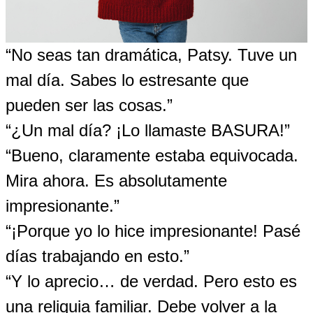
“No seas tan dramática, Patsy. Tuve un
mal día. Sabes lo estresante que
pueden ser las cosas.”
“¿Un mal día? ¡Lo llamaste BASURA!”
“Bueno, claramente estaba equivocada.
Mira ahora. Es absolutamente
impresionante.”
“¡Porque yo lo hice impresionante! Pasé
días trabajando en esto.”
“Y lo aprecio… de verdad. Pero esto es
una reliquia familiar. Debe volver a la