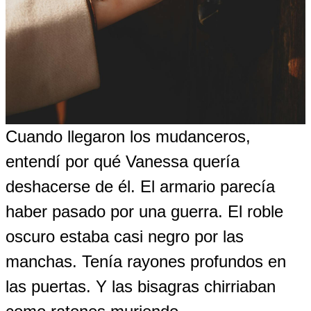
Cuando llegaron los mudanceros,
entendí por qué Vanessa quería
deshacerse de él. El armario parecía
haber pasado por una guerra. El roble
oscuro estaba casi negro por las
manchas. Tenía rayones profundos en
las puertas. Y las bisagras chirriaban