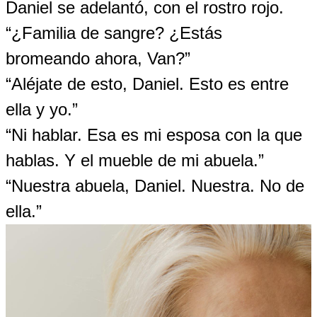
Daniel se adelantó, con el rostro rojo.
“¿Familia de sangre? ¿Estás
bromeando ahora, Van?”
“Aléjate de esto, Daniel. Esto es entre
ella y yo.”
“Ni hablar. Esa es mi esposa con la que
hablas. Y el mueble de mi abuela.”
“Nuestra abuela, Daniel. Nuestra. No de
ella.”