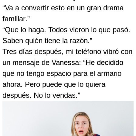
“Va a convertir esto en un gran drama
familiar.”
“Que lo haga. Todos vieron lo que pasó.
Saben quién tiene la razón.”
Tres días después, mi teléfono vibró con
un mensaje de Vanessa: “He decidido
que no tengo espacio para el armario
ahora. Pero puede que lo quiera
después. No lo vendas.”