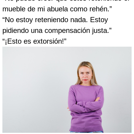
mueble de mi abuela como rehén.”
“No estoy reteniendo nada. Estoy
pidiendo una compensación justa.”
“¡Esto es extorsión!”