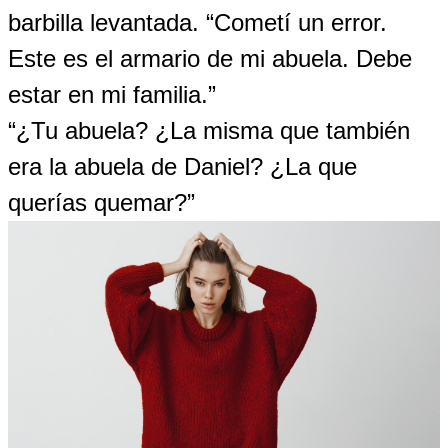
barbilla levantada. “Cometí un error.
Este es el armario de mi abuela. Debe
estar en mi familia.”
“¿Tu abuela? ¿La misma que también
era la abuela de Daniel? ¿La que
querías quemar?”