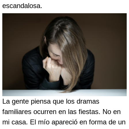
escandalosa.
La gente piensa que los dramas
familiares ocurren en las fiestas. No en
mi casa. El mío apareció en forma de un