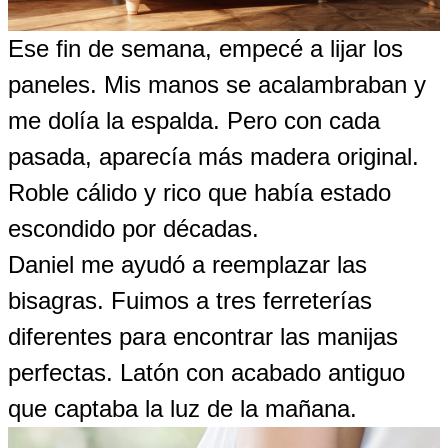
Ese fin de semana, empecé a lijar los
paneles. Mis manos se acalambraban y
me dolía la espalda. Pero con cada
pasada, aparecía más madera original.
Roble cálido y rico que había estado
escondido por décadas.
Daniel me ayudó a reemplazar las
bisagras. Fuimos a tres ferreterías
diferentes para encontrar las manijas
perfectas. Latón con acabado antiguo
que captaba la luz de la mañana.