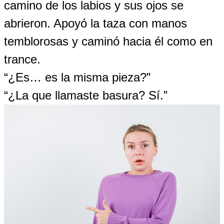
camino de los labios y sus ojos se
abrieron. Apoyó la taza con manos
temblorosas y caminó hacia él como en
trance.
“¿Es… es la misma pieza?”
“¿La que llamaste basura? Sí.”