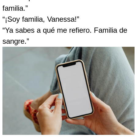
familia.”
“¡Soy familia, Vanessa!”
“Ya sabes a qué me refiero. Familia de
sangre.”