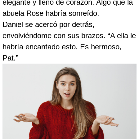
elegante y lleno de corazón. Algo que la
abuela Rose habría sonreído.
Daniel se acercó por detrás,
envolviéndome con sus brazos. “A ella le
habría encantado esto. Es hermoso,
Pat.”