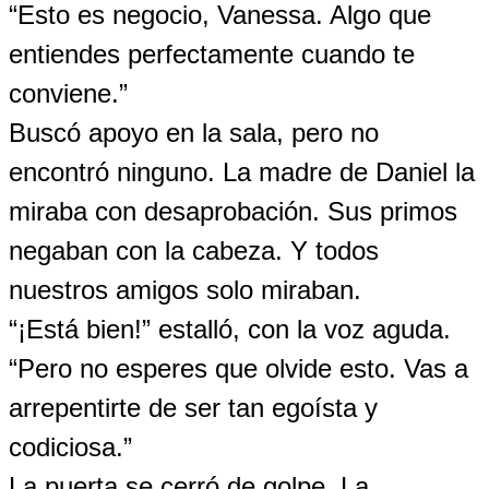
“Esto es negocio, Vanessa. Algo que
entiendes perfectamente cuando te
conviene.”
Buscó apoyo en la sala, pero no
encontró ninguno. La madre de Daniel la
miraba con desaprobación. Sus primos
negaban con la cabeza. Y todos
nuestros amigos solo miraban.
“¡Está bien!” estalló, con la voz aguda.
“Pero no esperes que olvide esto. Vas a
arrepentirte de ser tan egoísta y
codiciosa.”
La puerta se cerró de golpe. La