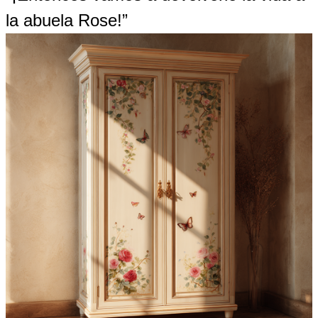
la abuela Rose!”