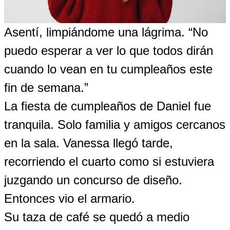
Asentí, limpiándome una lágrima. “No
puedo esperar a ver lo que todos dirán
cuando lo vean en tu cumpleaños este
fin de semana.”
La fiesta de cumpleaños de Daniel fue
tranquila. Solo familia y amigos cercanos
en la sala. Vanessa llegó tarde,
recorriendo el cuarto como si estuviera
juzgando un concurso de diseño.
Entonces vio el armario.
Su taza de café se quedó a medio