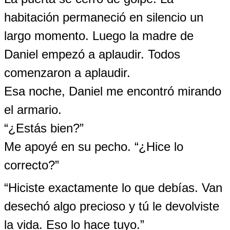
habitación permaneció en silencio un
largo momento. Luego la madre de
Daniel empezó a aplaudir. Todos
comenzaron a aplaudir.
Esa noche, Daniel me encontró mirando
el armario.
“¿Estás bien?”
Me apoyé en su pecho. “¿Hice lo
correcto?”
“Hiciste exactamente lo que debías. Van
desechó algo precioso y tú le devolviste
la vida. Eso lo hace tuyo.”