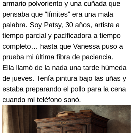
armario polvoriento y una cuñada que
pensaba que “límites” era una mala
palabra. Soy Patsy, 30 años, artista a
tiempo parcial y pacificadora a tiempo
completo… hasta que Vanessa puso a
prueba mi última fibra de paciencia.
Ella llamó de la nada una tarde húmeda
de jueves. Tenía pintura bajo las uñas y
estaba preparando el pollo para la cena
cuando mi teléfono sonó.