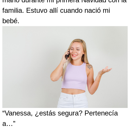
familia. Estuvo allí cuando nació mi
bebé.
“Vanessa, ¿estás segura? Pertenecía
a…”