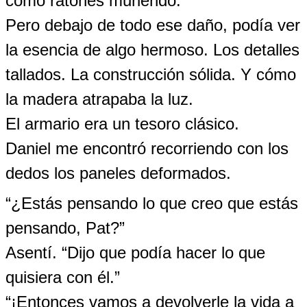
como ratones muriendo.
Pero debajo de todo ese daño, podía ver
la esencia de algo hermoso. Los detalles
tallados. La construcción sólida. Y cómo
la madera atrapaba la luz.
El armario era un tesoro clásico.
Daniel me encontró recorriendo con los
dedos los paneles deformados.
“¿Estás pensando lo que creo que estás
pensando, Pat?”
Asentí. “Dijo que podía hacer lo que
quisiera con él.”
“¡Entonces vamos a devolverle la vida a