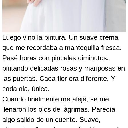
Luego vino la pintura. Un suave crema
que me recordaba a mantequilla fresca.
Pasé horas con pinceles diminutos,
pintando delicadas rosas y mariposas en
las puertas. Cada flor era diferente. Y
cada ala, única.
Cuando finalmente me alejé, se me
llenaron los ojos de lágrimas. Parecía
algo salido de un cuento. Suave,