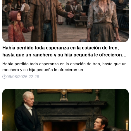
Había perdido toda esperanza en la estación de tren,
hasta que un ranchero y su hija pequeña le ofrecieron
un nuevo comienzo.
Había perdido toda esperanza en la estación de tren, hasta que un
ranchero y su hija pequeña le ofrecieron un…
09/08/2026 22:28