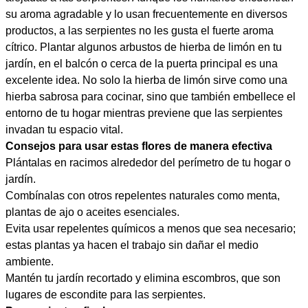
su aroma agradable y lo usan frecuentemente en diversos
productos, a las serpientes no les gusta el fuerte aroma
cítrico. Plantar algunos arbustos de hierba de limón en tu
jardín, en el balcón o cerca de la puerta principal es una
excelente idea. No solo la hierba de limón sirve como una
hierba sabrosa para cocinar, sino que también embellece el
entorno de tu hogar mientras previene que las serpientes
invadan tu espacio vital.
Consejos para usar estas flores de manera efectiva
Plántalas en racimos alrededor del perímetro de tu hogar o
jardín.
Combínalas con otros repelentes naturales como menta,
plantas de ajo o aceites esenciales.
Evita usar repelentes químicos a menos que sea necesario;
estas plantas ya hacen el trabajo sin dañar el medio
ambiente.
Mantén tu jardín recortado y elimina escombros, que son
lugares de escondite para las serpientes.