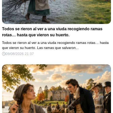
Todos se rieron al ver a una viuda recogiendo ramas
rotas… hasta que vieron su huerto.
Todos se rieron al ver a una viuda recogiendo ramas rotas… hasta
que vieron su huerto. Las ramas que salvaron…
09/08/2026 21:37