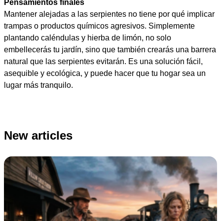
Pensamientos finales
Mantener alejadas a las serpientes no tiene por qué implicar
trampas o productos químicos agresivos. Simplemente
plantando caléndulas y hierba de limón, no solo
embellecerás tu jardín, sino que también crearás una barrera
natural que las serpientes evitarán. Es una solución fácil,
asequible y ecológica, y puede hacer que tu hogar sea un
lugar más tranquilo.
New articles