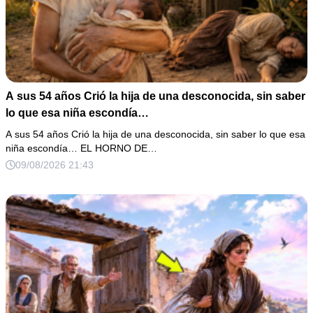
A sus 54 años Crió la hija de una desconocida, sin saber
lo que esa niña escondía…
A sus 54 años Crió la hija de una desconocida, sin saber lo que esa
niña escondía… EL HORNO DE…
09/08/2026 21:43