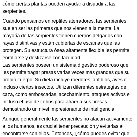
cómo ciertas plantas pueden ayudar a disuadir a las
serpientes.
Cuando pensamos en reptiles aterradores, las serpientes
suelen ser las primeras que nos vienen a la mente. La
mayoría de las serpientes tienen cuerpos delgados con
rayas distintivas y están cubiertas de escamas que las
protegen. Su estructura ósea altamente flexible les permite
enrollarse y deslizarse con facilidad.
Las serpientes poseen un sistema digestivo poderoso que
les permite tragar presas varias veces más grandes que su
propio cuerpo. Su dieta incluye roedores, anfibios, aves e
incluso ciertos insectos. Utilizan diferentes estrategias de
caza, como emboscadas, acechamiento, ataques activos e
incluso el uso de cebos para atraer a sus presas,
demostrando un nivel impresionante de inteligencia.
Aunque generalmente las serpientes no atacan activamente
a los humanos, es crucial tener precaución y evitarlas al
encontrarse con ellas. Entonces, ¿cómo puedes evitar que