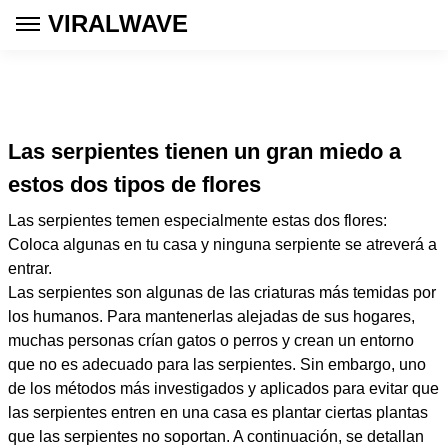
VIRALWAVE
Las serpientes tienen un gran miedo a
estos dos tipos de flores
Las serpientes temen especialmente estas dos flores:
Coloca algunas en tu casa y ninguna serpiente se atreverá a
entrar.
Las serpientes son algunas de las criaturas más temidas por
los humanos. Para mantenerlas alejadas de sus hogares,
muchas personas crían gatos o perros y crean un entorno
que no es adecuado para las serpientes. Sin embargo, uno
de los métodos más investigados y aplicados para evitar que
las serpientes entren en una casa es plantar ciertas plantas
que las serpientes no soportan. A continuación, se detallan