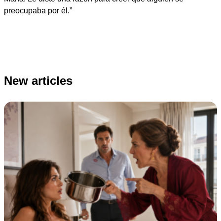
preocupaba por él.”
New articles