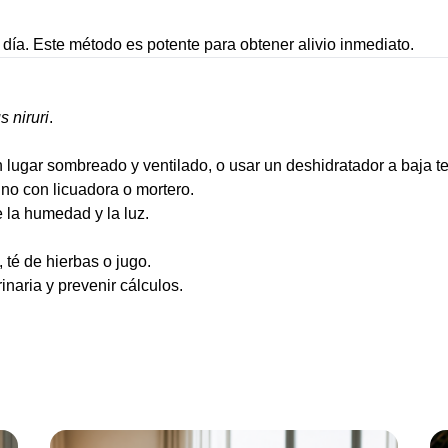
día. Este método es potente para obtener alivio inmediato.
s niruri
.
 lugar sombreado y ventilado, o usar un deshidratador a baja t
ino con licuadora o mortero.
 la humedad y la luz.
 té de hierbas o jugo.
inaria y prevenir cálculos.