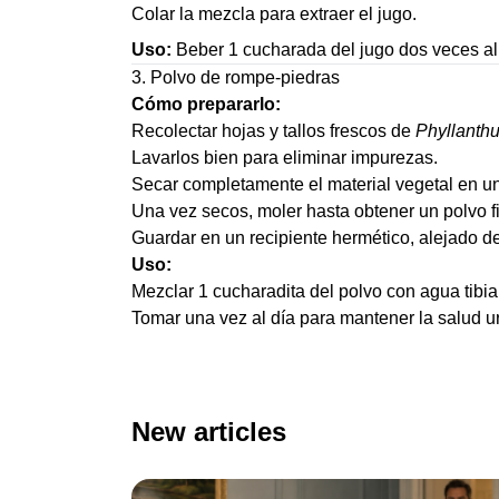
Colar la mezcla para extraer el jugo.
Uso:
Beber 1 cucharada del jugo dos veces al 
3. Polvo de rompe-piedras
Cómo prepararlo:
Recolectar hojas y tallos frescos de
Phyllanthu
Lavarlos bien para eliminar impurezas.
Secar completamente el material vegetal en un
Una vez secos, moler hasta obtener un polvo f
Guardar en un recipiente hermético, alejado de
Uso:
Mezclar 1 cucharadita del polvo con agua tibia,
Tomar una vez al día para mantener la salud ur
New articles