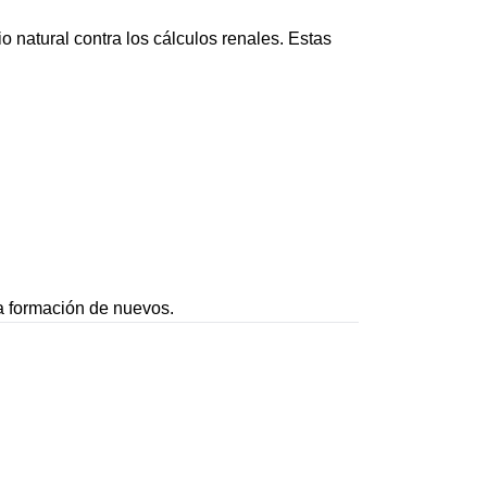
 natural contra los cálculos renales. Estas
la formación de nuevos.