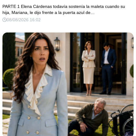
su padre dejó antes de morir
PARTE 1 Elena Cárdenas todavía sostenía la maleta cuando su
hija, Mariana, le dijo frente a la puerta azul de…
08/08/2026 16:02