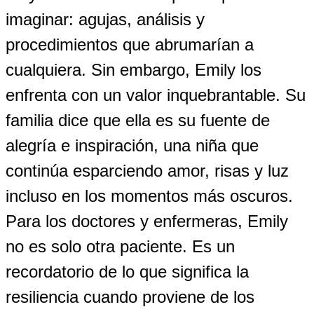
imaginar: agujas, análisis y
procedimientos que abrumarían a
cualquiera. Sin embargo, Emily los
enfrenta con un valor inquebrantable. Su
familia dice que ella es su fuente de
alegría e inspiración, una niña que
continúa esparciendo amor, risas y luz
incluso en los momentos más oscuros.
Para los doctores y enfermeras, Emily
no es solo otra paciente. Es un
recordatorio de lo que significa la
resiliencia cuando proviene de los