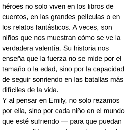
héroes no solo viven en los libros de
cuentos, en las grandes películas o en
los relatos fantásticos. A veces, son
niños que nos muestran cómo se ve la
verdadera valentía. Su historia nos
enseña que la fuerza no se mide por el
tamaño o la edad, sino por la capacidad
de seguir sonriendo en las batallas más
difíciles de la vida.
Y al pensar en Emily, no solo rezamos
por ella, sino por cada niño en el mundo
que esté sufriendo — para que puedan