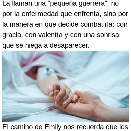
La llaman una “pequeña guerrera”, no
por la enfermedad que enfrenta, sino por
la manera en que decide combatirla: con
gracia, con valentía y con una sonrisa
que se niega a desaparecer.
El camino de Emily nos recuerda que los