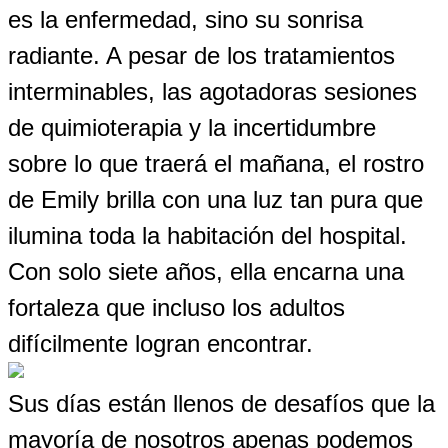
es la enfermedad, sino su sonrisa
radiante. A pesar de los tratamientos
interminables, las agotadoras sesiones
de quimioterapia y la incertidumbre
sobre lo que traerá el mañana, el rostro
de Emily brilla con una luz tan pura que
ilumina toda la habitación del hospital.
Con solo siete años, ella encarna una
fortaleza que incluso los adultos
difícilmente logran encontrar.
Sus días están llenos de desafíos que la
mayoría de nosotros apenas podemos