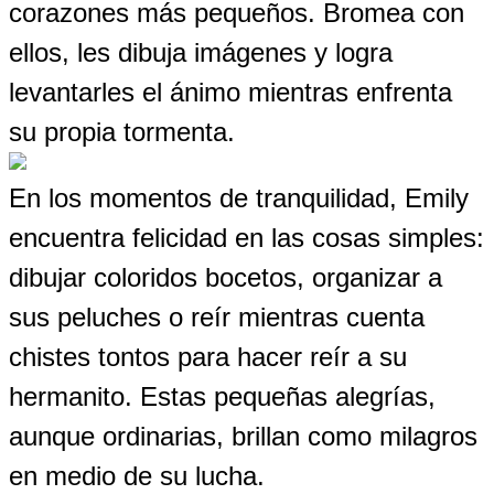
corazones más pequeños. Bromea con
ellos, les dibuja imágenes y logra
levantarles el ánimo mientras enfrenta
su propia tormenta.
En los momentos de tranquilidad, Emily
encuentra felicidad en las cosas simples:
dibujar coloridos bocetos, organizar a
sus peluches o reír mientras cuenta
chistes tontos para hacer reír a su
hermanito. Estas pequeñas alegrías,
aunque ordinarias, brillan como milagros
en medio de su lucha.