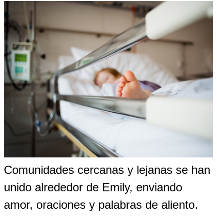
Comunidades cercanas y lejanas se han
unido alrededor de Emily, enviando
amor, oraciones y palabras de aliento.