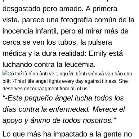
desgastado pero amado. A primera
vista, parece una fotografía común de la
inocencia infantil, pero al mirar más de
cerca se ven los tubos, la pulsera
médica y la dura realidad: Emily está
luchando contra la leucemia.
“-Este pequeño ángel lucha todos los
días contra la enfermedad. Merece el
apoyo y ánimo de todos nosotros.”
Lo que más ha impactado a la gente no