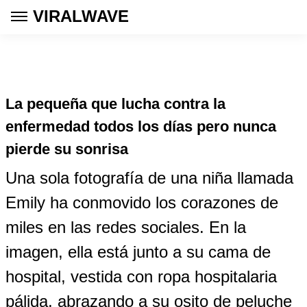
VIRALWAVE
La pequeña que lucha contra la
enfermedad todos los días pero nunca
pierde su sonrisa
Una sola fotografía de una niña llamada
Emily ha conmovido los corazones de
miles en las redes sociales. En la
imagen, ella está junto a su cama de
hospital, vestida con ropa hospitalaria
pálida, abrazando a su osito de peluche