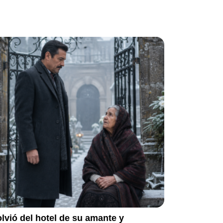
lvió del hotel de su amante y