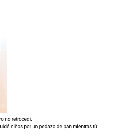
o no retrocedí.
uidé niños por un pedazo de pan mientras tú