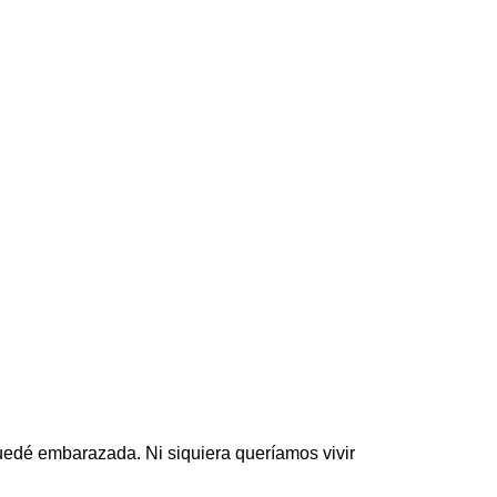
quedé embarazada. Ni siquiera queríamos vivir