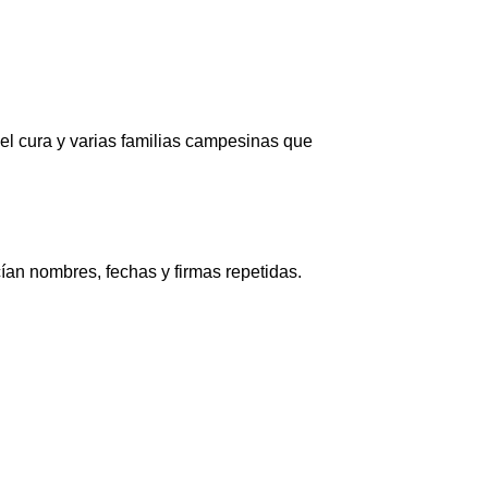
 el cura y varias familias campesinas que
ían nombres, fechas y firmas repetidas.