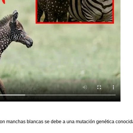
 con manchas blancas se debe a una mutación genética conocid