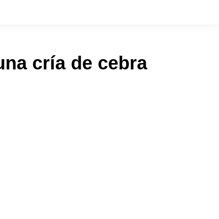
una cría de cebra