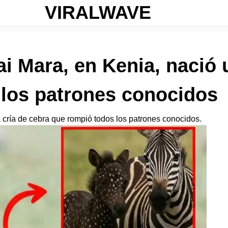
VIRALWAVE
i Mara, en Kenia, nació 
 los patrones conocidos
 cría de cebra que rompió todos los patrones conocidos.