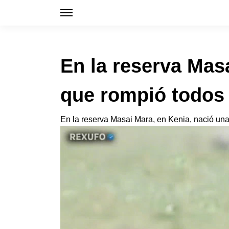
En la reserva Masa
que rompió todos
En la reserva Masai Mara, en Kenia, nació una