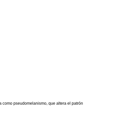
a como pseudomelanismo, que altera el patrón