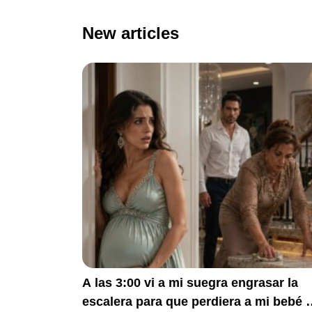
New articles
A las 3:00 vi a mi suegra engrasar la
escalera para que perdiera a mi bebé 