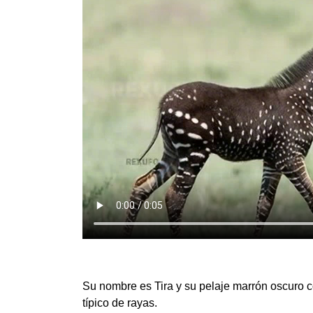
Su nombre es Tira y su pelaje marrón oscuro
típico de rayas.