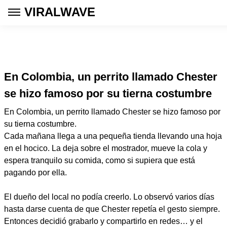
VIRALWAVE
En Colombia, un perrito llamado Chester
se hizo famoso por su tierna costumbre
En Colombia, un perrito llamado Chester se hizo famoso por
su tierna costumbre.
Cada mañana llega a una pequeña tienda llevando una hoja
en el hocico. La deja sobre el mostrador, mueve la cola y
espera tranquilo su comida, como si supiera que está
pagando por ella.
El dueño del local no podía creerlo. Lo observó varios días
hasta darse cuenta de que Chester repetía el gesto siempre.
Entonces decidió grabarlo y compartirlo en redes… y el