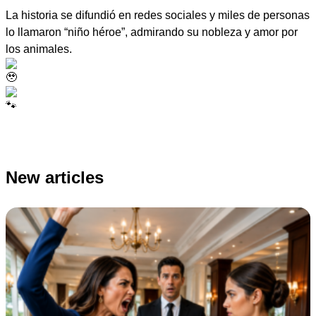
La historia se difundió en redes sociales y miles de personas
lo llamaron “niño héroe”, admirando su nobleza y amor por
los animales.
New articles