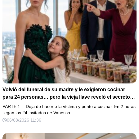
Volvió del funeral de su madre y le exigieron cocinar
para 24 personas… pero la vieja llave reveló el secreto
de su esposo
PARTE 1 —Deja de hacerte la víctima y ponte a cocinar. En 2 horas
llegan los 24 invitados de Vanessa.…
06/08/2026 11:36