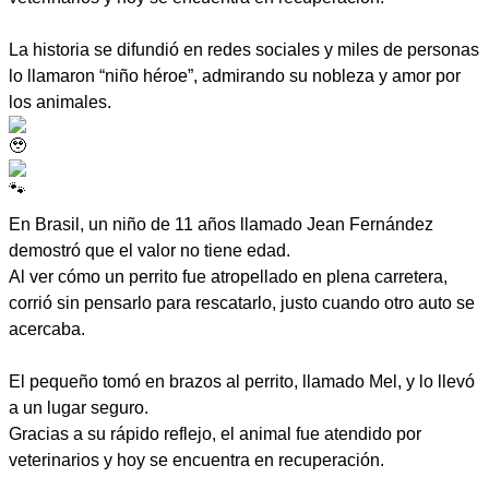
La historia se difundió en redes sociales y miles de personas
lo llamaron “niño héroe”, admirando su nobleza y amor por
los animales.
En Brasil, un niño de 11 años llamado Jean Fernández
demostró que el valor no tiene edad.
Al ver cómo un perrito fue atropellado en plena carretera,
corrió sin pensarlo para rescatarlo, justo cuando otro auto se
acercaba.
El pequeño tomó en brazos al perrito, llamado Mel, y lo llevó
a un lugar seguro.
Gracias a su rápido reflejo, el animal fue atendido por
veterinarios y hoy se encuentra en recuperación.