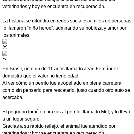
veterinarios y hoy se encuentra en recuperación.
La historia se difundió en redes sociales y miles de personas
lo llamaron “niño héroe”, admirando su nobleza y amor por
los animales.
En Brasil, un niño de 11 años llamado Jean Fernández
demostró que el valor no tiene edad.
Al ver cómo un perrito fue atropellado en plena carretera,
corrió sin pensarlo para rescatarlo, justo cuando otro auto se
acercaba.
El pequeño tomó en brazos al perrito, llamado Mel, y lo llevó
a un lugar seguro.
Gracias a su rápido reflejo, el animal fue atendido por
veterinarios y hoy se encuentra en recuperación.