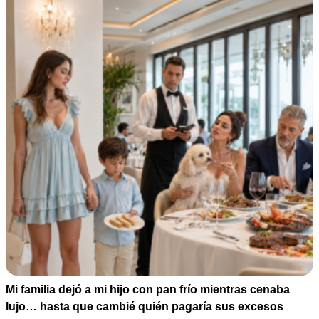
Mi familia dejó a mi hijo con pan frío mientras cenaba
lujo… hasta que cambié quién pagaría sus excesos