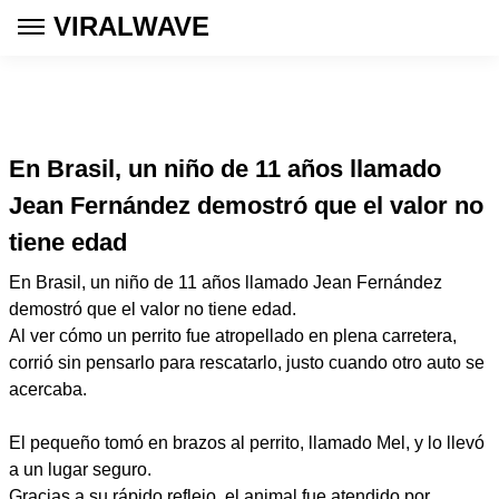
VIRALWAVE
En Brasil, un niño de 11 años llamado
Jean Fernández demostró que el valor no
tiene edad
En Brasil, un niño de 11 años llamado Jean Fernández
demostró que el valor no tiene edad.
Al ver cómo un perrito fue atropellado en plena carretera,
corrió sin pensarlo para rescatarlo, justo cuando otro auto se
acercaba.
El pequeño tomó en brazos al perrito, llamado Mel, y lo llevó
a un lugar seguro.
Gracias a su rápido reflejo, el animal fue atendido por