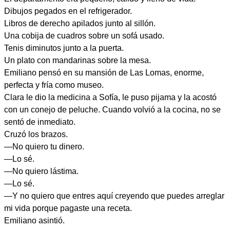
Dibujos pegados en el refrigerador.
Libros de derecho apilados junto al sillón.
Una cobija de cuadros sobre un sofá usado.
Tenis diminutos junto a la puerta.
Un plato con mandarinas sobre la mesa.
Emiliano pensó en su mansión de Las Lomas, enorme,
perfecta y fría como museo.
Clara le dio la medicina a Sofía, le puso pijama y la acostó
con un conejo de peluche. Cuando volvió a la cocina, no se
sentó de inmediato.
Cruzó los brazos.
—No quiero tu dinero.
—Lo sé.
—No quiero lástima.
—Lo sé.
—Y no quiero que entres aquí creyendo que puedes arreglar
mi vida porque pagaste una receta.
Emiliano asintió.