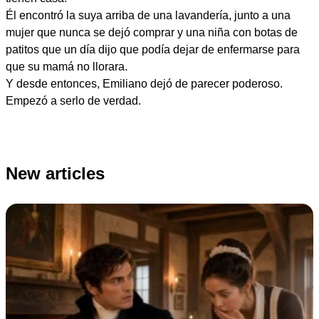
Él encontró la suya arriba de una lavandería, junto a una
mujer que nunca se dejó comprar y una niña con botas de
patitos que un día dijo que podía dejar de enfermarse para
que su mamá no llorara.
Y desde entonces, Emiliano dejó de parecer poderoso.
Empezó a serlo de verdad.
New articles