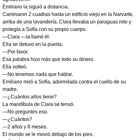
Emiliano la siguió a distancia.
Caminaron 2 cuadras hasta un edificio viejo en la Narvarte,
arriba de una lavandería. Clara llevaba un paraguas roto y
protegía a Sofía con su propio cuerpo.
—Clara —la llamó él.
Ella se detuvo en la puerta.
—Por favor.
Esa palabra hizo más que todo su dinero.
Ella volteó.
—No tenemos nada que hablar.
Emiliano miró a Sofía, adormilada contra el cuello de su
madre.
—¿Cuántos años tiene?
La mandíbula de Clara se tensó.
—No preguntes eso.
—¿Cuántos?
—2 años y 8 meses.
El mundo se le movió debajo de los pies.