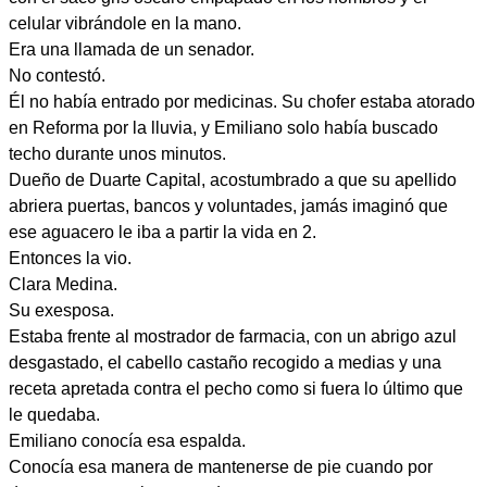
celular vibrándole en la mano.
Era una llamada de un senador.
No contestó.
Él no había entrado por medicinas. Su chofer estaba atorado
en Reforma por la lluvia, y Emiliano solo había buscado
techo durante unos minutos.
Dueño de Duarte Capital, acostumbrado a que su apellido
abriera puertas, bancos y voluntades, jamás imaginó que
ese aguacero le iba a partir la vida en 2.
Entonces la vio.
Clara Medina.
Su exesposa.
Estaba frente al mostrador de farmacia, con un abrigo azul
desgastado, el cabello castaño recogido a medias y una
receta apretada contra el pecho como si fuera lo último que
le quedaba.
Emiliano conocía esa espalda.
Conocía esa manera de mantenerse de pie cuando por