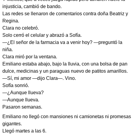
injusticia, cambió de bando.
Las redes se llenaron de comentarios contra doña Beatriz y
Regina.
Clara no celebró.
Solo cerró el celular y abrazó a Sofía.
—¿El señor de la farmacia va a venir hoy? —preguntó la
niña.
Clara miró por la ventana.
Emiliano estaba abajo, bajo la lluvia, con una bolsa de pan
dulce, medicinas y un paraguas nuevo de patitos amarillos.
—Sí, mi amor —dijo Clara—. Vino.
Sofía sonrió.
—¿Aunque llueva?
—Aunque llueva.
Pasaron semanas.
Emiliano no llegó con mansiones ni camionetas ni promesas
gigantes.
Llegó martes a las 6.