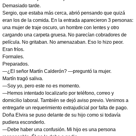
Demasiado tarde.
Sergio, que estaba más cerca, abrió pensando que quizá
eran los de la comida. En la entrada aparecieron 3 personas:
una mujer de traje oscuro, un hombre con lentes y otro
cargando una carpeta gruesa. No parecían cobradores de
película. No gritaban. No amenazaban. Eso lo hizo peor.
Eran fríos.
Formales.
Preparados.
—¿El señor Martín Calderón? —preguntó la mujer.
Martín tragó saliva.
—Soy yo, pero este no es momento.
—Hemos intentado localizarlo por teléfono, correo y
domicilio laboral. También se dejó aviso previo. Venimos a
entregarle un requerimiento extrajudicial por falta de pago.
Doña Elvira se puso delante de su hijo como si todavía
pudiera esconderlo.
—Debe haber una confusión. Mi hijo es una persona