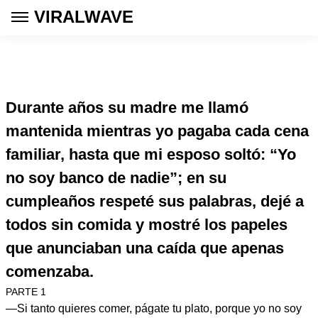
VIRALWAVE
Durante años su madre me llamó
mantenida mientras yo pagaba cada cena
familiar, hasta que mi esposo soltó: “Yo
no soy banco de nadie”; en su
cumpleaños respeté sus palabras, dejé a
todos sin comida y mostré los papeles
que anunciaban una caída que apenas
comenzaba.
PARTE 1
—Si tanto quieres comer, págate tu plato, porque yo no soy