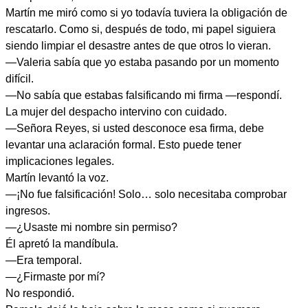
Martín me miró como si yo todavía tuviera la obligación de
rescatarlo. Como si, después de todo, mi papel siguiera
siendo limpiar el desastre antes de que otros lo vieran.
—Valeria sabía que yo estaba pasando por un momento
difícil.
—No sabía que estabas falsificando mi firma —respondí.
La mujer del despacho intervino con cuidado.
—Señora Reyes, si usted desconoce esa firma, debe
levantar una aclaración formal. Esto puede tener
implicaciones legales.
Martín levantó la voz.
—¡No fue falsificación! Solo… solo necesitaba comprobar
ingresos.
—¿Usaste mi nombre sin permiso?
Él apretó la mandíbula.
—Era temporal.
—¿Firmaste por mí?
No respondió.