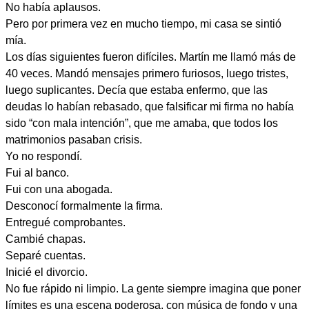
No había aplausos.
Pero por primera vez en mucho tiempo, mi casa se sintió
mía.
Los días siguientes fueron difíciles. Martín me llamó más de
40 veces. Mandó mensajes primero furiosos, luego tristes,
luego suplicantes. Decía que estaba enfermo, que las
deudas lo habían rebasado, que falsificar mi firma no había
sido “con mala intención”, que me amaba, que todos los
matrimonios pasaban crisis.
Yo no respondí.
Fui al banco.
Fui con una abogada.
Desconocí formalmente la firma.
Entregué comprobantes.
Cambié chapas.
Separé cuentas.
Inicié el divorcio.
No fue rápido ni limpio. La gente siempre imagina que poner
límites es una escena poderosa, con música de fondo y una