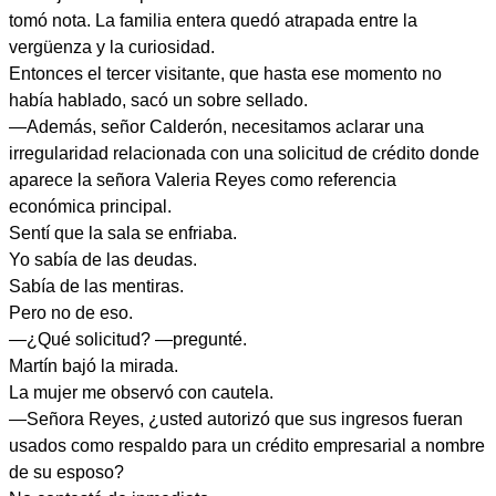
tomó nota. La familia entera quedó atrapada entre la
vergüenza y la curiosidad.
Entonces el tercer visitante, que hasta ese momento no
había hablado, sacó un sobre sellado.
—Además, señor Calderón, necesitamos aclarar una
irregularidad relacionada con una solicitud de crédito donde
aparece la señora Valeria Reyes como referencia
económica principal.
Sentí que la sala se enfriaba.
Yo sabía de las deudas.
Sabía de las mentiras.
Pero no de eso.
—¿Qué solicitud? —pregunté.
Martín bajó la mirada.
La mujer me observó con cautela.
—Señora Reyes, ¿usted autorizó que sus ingresos fueran
usados como respaldo para un crédito empresarial a nombre
de su esposo?