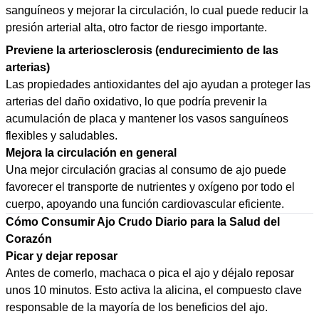
sanguíneos y mejorar la circulación, lo cual puede reducir la
presión arterial alta, otro factor de riesgo importante.
Previene la arteriosclerosis (endurecimiento de las
arterias)
Las propiedades antioxidantes del ajo ayudan a proteger las
arterias del daño oxidativo, lo que podría prevenir la
acumulación de placa y mantener los vasos sanguíneos
flexibles y saludables.
Mejora la circulación en general
Una mejor circulación gracias al consumo de ajo puede
favorecer el transporte de nutrientes y oxígeno por todo el
cuerpo, apoyando una función cardiovascular eficiente.
Cómo Consumir Ajo Crudo Diario para la Salud del
Corazón
Picar y dejar reposar
Antes de comerlo, machaca o pica el ajo y déjalo reposar
unos 10 minutos. Esto activa la alicina, el compuesto clave
responsable de la mayoría de los beneficios del ajo.