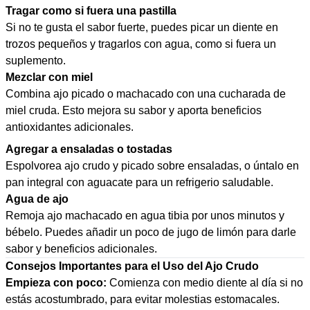
Tragar como si fuera una pastilla
Si no te gusta el sabor fuerte, puedes picar un diente en
trozos pequeños y tragarlos con agua, como si fuera un
suplemento.
Mezclar con miel
Combina ajo picado o machacado con una cucharada de
miel cruda. Esto mejora su sabor y aporta beneficios
antioxidantes adicionales.
Agregar a ensaladas o tostadas
Espolvorea ajo crudo y picado sobre ensaladas, o úntalo en
pan integral con aguacate para un refrigerio saludable.
Agua de ajo
Remoja ajo machacado en agua tibia por unos minutos y
bébelo. Puedes añadir un poco de jugo de limón para darle
sabor y beneficios adicionales.
Consejos Importantes para el Uso del Ajo Crudo
Empieza con poco:
Comienza con medio diente al día si no
estás acostumbrado, para evitar molestias estomacales.