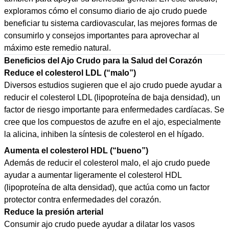
exploramos cómo el consumo diario de ajo crudo puede
beneficiar tu sistema cardiovascular, las mejores formas de
consumirlo y consejos importantes para aprovechar al
máximo este remedio natural.
Beneficios del Ajo Crudo para la Salud del Corazón
Reduce el colesterol LDL (“malo”)
Diversos estudios sugieren que el ajo crudo puede ayudar a
reducir el colesterol LDL (lipoproteína de baja densidad), un
factor de riesgo importante para enfermedades cardíacas. Se
cree que los compuestos de azufre en el ajo, especialmente
la alicina, inhiben la síntesis de colesterol en el hígado.
Aumenta el colesterol HDL (“bueno”)
Además de reducir el colesterol malo, el ajo crudo puede
ayudar a aumentar ligeramente el colesterol HDL
(lipoproteína de alta densidad), que actúa como un factor
protector contra enfermedades del corazón.
Reduce la presión arterial
Consumir ajo crudo puede ayudar a dilatar los vasos