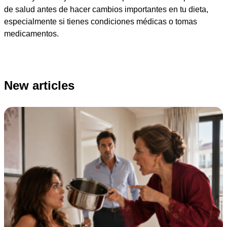
de salud antes de hacer cambios importantes en tu dieta,
especialmente si tienes condiciones médicas o tomas
medicamentos.
New articles