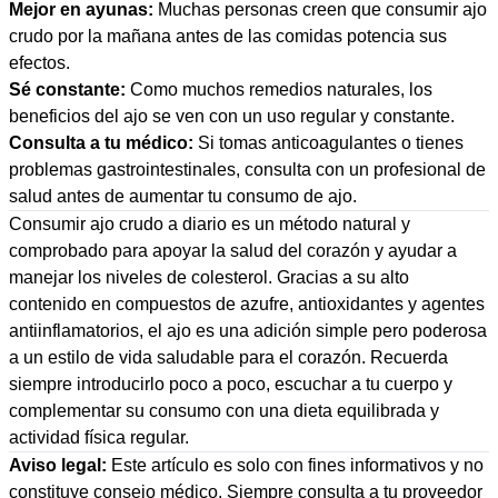
Mejor en ayunas:
Muchas personas creen que consumir ajo
crudo por la mañana antes de las comidas potencia sus
efectos.
Sé constante:
Como muchos remedios naturales, los
beneficios del ajo se ven con un uso regular y constante.
Consulta a tu médico:
Si tomas anticoagulantes o tienes
problemas gastrointestinales, consulta con un profesional de
salud antes de aumentar tu consumo de ajo.
Consumir ajo crudo a diario es un método natural y
comprobado para apoyar la salud del corazón y ayudar a
manejar los niveles de colesterol. Gracias a su alto
contenido en compuestos de azufre, antioxidantes y agentes
antiinflamatorios, el ajo es una adición simple pero poderosa
a un estilo de vida saludable para el corazón. Recuerda
siempre introducirlo poco a poco, escuchar a tu cuerpo y
complementar su consumo con una dieta equilibrada y
actividad física regular.
Aviso legal:
Este artículo es solo con fines informativos y no
constituye consejo médico. Siempre consulta a tu proveedor