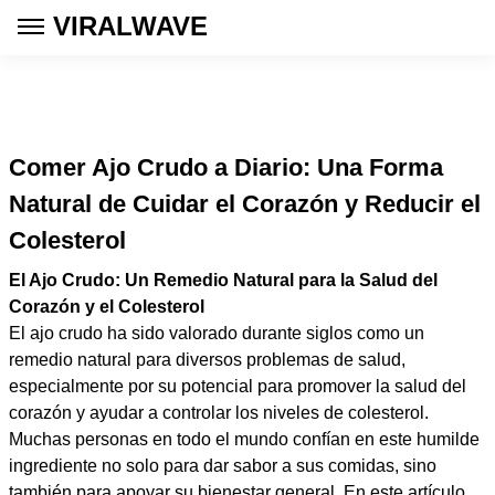
VIRALWAVE
Comer Ajo Crudo a Diario: Una Forma
Natural de Cuidar el Corazón y Reducir el
Colesterol
El Ajo Crudo: Un Remedio Natural para la Salud del
Corazón y el Colesterol
El ajo crudo ha sido valorado durante siglos como un
remedio natural para diversos problemas de salud,
especialmente por su potencial para promover la salud del
corazón y ayudar a controlar los niveles de colesterol.
Muchas personas en todo el mundo confían en este humilde
ingrediente no solo para dar sabor a sus comidas, sino
también para apoyar su bienestar general. En este artículo,