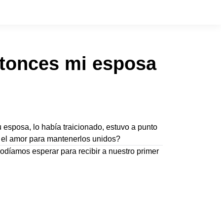
entonces mi esposa
esposa, lo había traicionado, estuvo a punto
te el amor para mantenerlos unidos?
odíamos esperar para recibir a nuestro primer