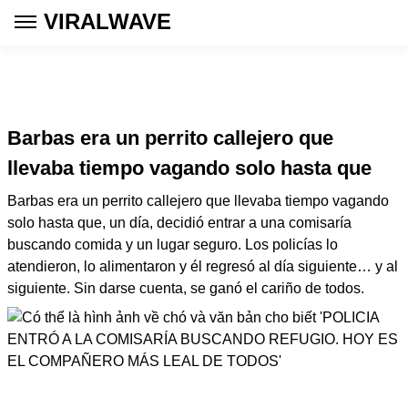
VIRALWAVE
Barbas era un perrito callejero que
llevaba tiempo vagando solo hasta que
Barbas era un perrito callejero que llevaba tiempo vagando
solo hasta que, un día, decidió entrar a una comisaría
buscando comida y un lugar seguro. Los policías lo
atendieron, lo alimentaron y él regresó al día siguiente… y al
siguiente. Sin darse cuenta, se ganó el cariño de todos.