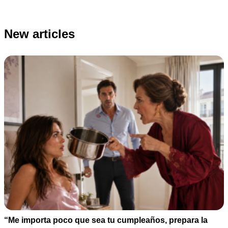
New articles
“Me importa poco que sea tu cumpleaños, prepara la