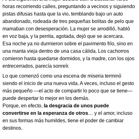
horas recorriendo calles, preguntando a vecinos y siguiendo
pistas difusas hasta que la vio, temblando bajo un auto
abandonado, rodeada de tres pequeñas bolitas de pelo que
mamaban con desesperación. La mujer se arrodilló, habló
en voz baja, y la perrita, agotada, dejó que se acercara.
Esa noche ya no durmieron sobre el pavimento frío, sino en
una manta vieja dentro de una casa cálida. Los cachorros
comieron hasta quedarse dormidos, y la madre, con los ojos
entrecerrados, parecía sonreír.
Lo que comenzó como una escena de miseria terminó
siendo el inicio de una nueva vida. A veces, incluso el gesto
más pequeño —el acto de compartir lo poco que se tiene—
puede despertar lo mejor en los demás.
Porque, en efecto,
la desgracia de unos puede
convertirse en la esperanza de otros
… y el amor, incluso
en sus formas más humildes, tiene el poder de cambiar
destinos.