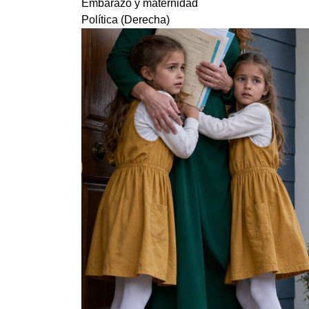
Embarazo y maternidad
Política (Derecha)