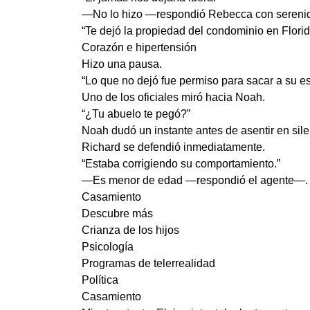
—No lo hizo —respondió Rebecca con sereni
“Te dejó la propiedad del condominio en Florid
Corazón e hipertensión
Hizo una pausa.
“Lo que no dejó fue permiso para sacar a su es
Uno de los oficiales miró hacia Noah.
“¿Tu abuelo te pegó?”
Noah dudó un instante antes de asentir en sile
Richard se defendió inmediatamente.
“Estaba corrigiendo su comportamiento.”
—Es menor de edad —respondió el agente—. Y
Casamiento
Descubre más
Crianza de los hijos
Psicología
Programas de telerrealidad
Política
Casamiento