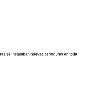
tras se instalaban nuevas cerraduras en toda