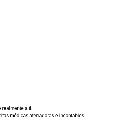
realmente a ti.
citas médicas aterradoras e incontables