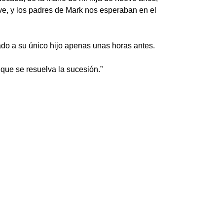
ave, y los padres de Mark nos esperaban en el
do a su único hijo apenas unas horas antes.
 que se resuelva la sucesión.”