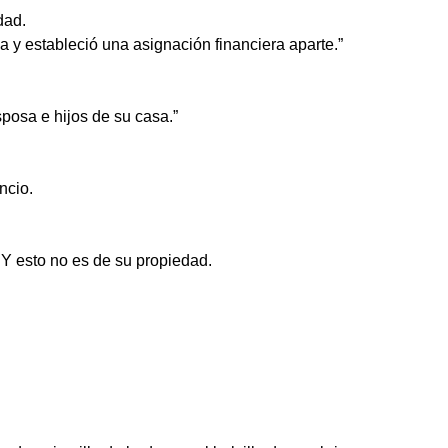
dad.
a y estableció una asignación financiera aparte.”
posa e hijos de su casa.”
ncio.
 esto no es de su propiedad.