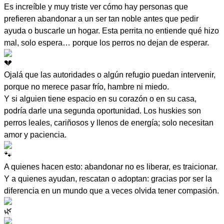
Es increíble y muy triste ver cómo hay personas que
prefieren abandonar a un ser tan noble antes que pedir
ayuda o buscarle un hogar. Esta perrita no entiende qué hizo
mal, solo espera… porque los perros no dejan de esperar.
Ojalá que las autoridades o algún refugio puedan intervenir,
porque no merece pasar frío, hambre ni miedo.
Y si alguien tiene espacio en su corazón o en su casa,
podría darle una segunda oportunidad. Los huskies son
perros leales, cariñosos y llenos de energía; solo necesitan
amor y paciencia.
A quienes hacen esto: abandonar no es liberar, es traicionar.
Y a quienes ayudan, rescatan o adoptan: gracias por ser la
diferencia en un mundo que a veces olvida tener compasión.