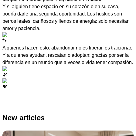
Y si alguien tiene espacio en su corazón o en su casa,
podría darle una segunda oportunidad. Los huskies son
perros leales, cariñosos y llenos de energía; solo necesitan
amor y paciencia.
A quienes hacen esto: abandonar no es liberar, es traicionar.
Y a quienes ayudan, rescatan o adoptan: gracias por ser la
diferencia en un mundo que a veces olvida tener compasión.
New articles