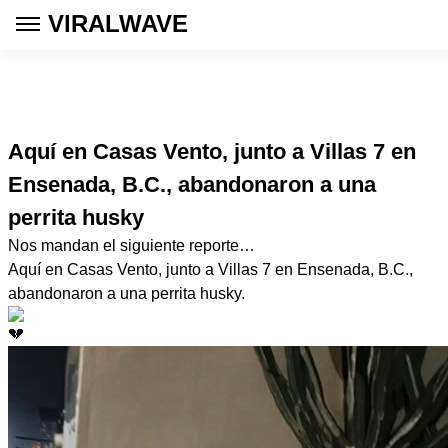
VIRALWAVE
Aquí en Casas Vento, junto a Villas 7 en
Ensenada, B.C., abandonaron a una
perrita husky
Nos mandan el siguiente reporte…
Aquí en Casas Vento, junto a Villas 7 en Ensenada, B.C.,
abandonaron a una perrita husky.