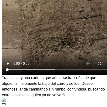
Trae collar y una cadena que aún arrastra, señal de que
alguien simplemente la bajó del carro y se fue. Desde
entonces, anda caminando sin rumbo, confundida, buscando
entre las casas a quien ya no volverá.