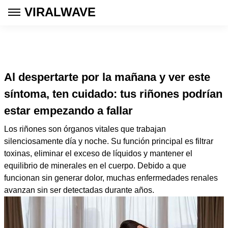
VIRALWAVE
Al despertarte por la mañana y ver este
síntoma, ten cuidado: tus riñones podrían
estar empezando a fallar
Los riñones son órganos vitales que trabajan
silenciosamente día y noche. Su función principal es filtrar
toxinas, eliminar el exceso de líquidos y mantener el
equilibrio de minerales en el cuerpo. Debido a que
funcionan sin generar dolor, muchas enfermedades renales
avanzan sin ser detectadas durante años.