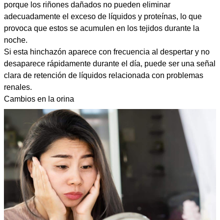
porque los riñones dañados no pueden eliminar
adecuadamente el exceso de líquidos y proteínas, lo que
provoca que estos se acumulen en los tejidos durante la
noche.
Si esta hinchazón aparece con frecuencia al despertar y no
desaparece rápidamente durante el día, puede ser una señal
clara de retención de líquidos relacionada con problemas
renales.
Cambios en la orina