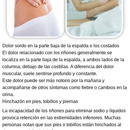
Dolor sordo en la parte baja de la espalda o los costados
El dolor relacionado con los riñones generalmente se
localiza en la parte baja de la espalda, a ambos lados de la
columna, debajo de las costillas. A diferencia del dolor
muscular, suele sentirse profundo y constante.
Este dolor puede ser más notorio por la mañana y
acompañarse de otros síntomas como fiebre o cambios en la
orina.
Hinchazón en pies, tobillos y piernas
La incapacidad de los riñones para eliminar sodio y líquidos
provoca retención en las extremidades inferiores. Muchas
personas notan que sus pies o tobillos están hinchados al