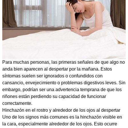
Para muchas personas, las primeras señales de que algo no
anda bien aparecen al despertar por la mañana. Estos
síntomas suelen ser ignorados o confundidos con
cansancio, envejecimiento o problemas digestivos leves. Sin
embargo, podrían ser una advertencia temprana de que los
riñones están perdiendo su capacidad de funcionar
correctamente.
Hinchazón en el rostro y alrededor de los ojos al despertar
Uno de los signos más comunes es la hinchazón visible en
la cara, especialmente alrededor de los ojos. Esto ocurre