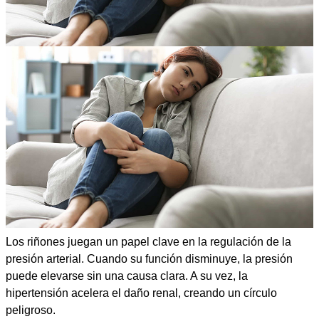
Los riñones juegan un papel clave en la regulación de la
presión arterial. Cuando su función disminuye, la presión
puede elevarse sin una causa clara. A su vez, la
hipertensión acelera el daño renal, creando un círculo
peligroso.