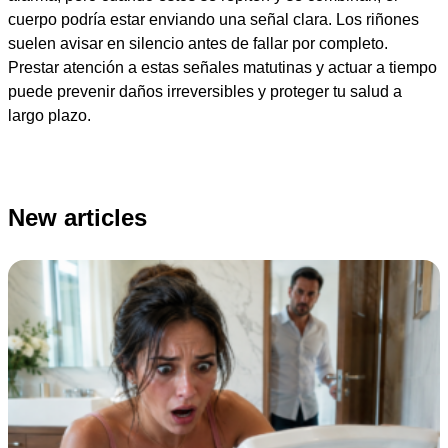
cuerpo podría estar enviando una señal clara. Los riñones
suelen avisar en silencio antes de fallar por completo.
Prestar atención a estas señales matutinas y actuar a tiempo
puede prevenir daños irreversibles y proteger tu salud a
largo plazo.
New articles