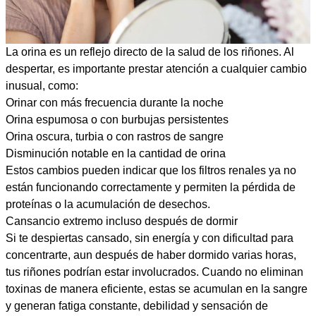
La orina es un reflejo directo de la salud de los riñones. Al
despertar, es importante prestar atención a cualquier cambio
inusual, como:
Orinar con más frecuencia durante la noche
Orina espumosa o con burbujas persistentes
Orina oscura, turbia o con rastros de sangre
Disminución notable en la cantidad de orina
Estos cambios pueden indicar que los filtros renales ya no
están funcionando correctamente y permiten la pérdida de
proteínas o la acumulación de desechos.
Cansancio extremo incluso después de dormir
Si te despiertas cansado, sin energía y con dificultad para
concentrarte, aun después de haber dormido varias horas,
tus riñones podrían estar involucrados. Cuando no eliminan
toxinas de manera eficiente, estas se acumulan en la sangre
y generan fatiga constante, debilidad y sensación de