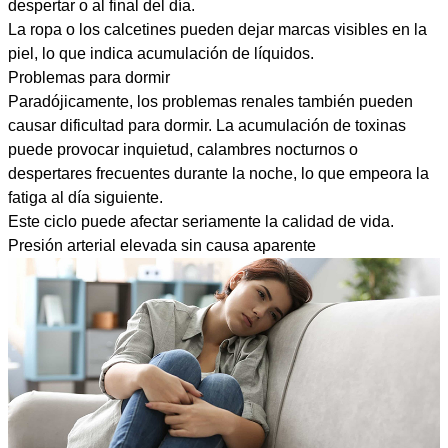
despertar o al final del día.
La ropa o los calcetines pueden dejar marcas visibles en la
piel, lo que indica acumulación de líquidos.
Problemas para dormir
Paradójicamente, los problemas renales también pueden
causar dificultad para dormir. La acumulación de toxinas
puede provocar inquietud, calambres nocturnos o
despertares frecuentes durante la noche, lo que empeora la
fatiga al día siguiente.
Este ciclo puede afectar seriamente la calidad de vida.
Presión arterial elevada sin causa aparente