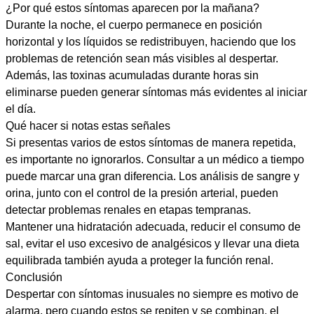
¿Por qué estos síntomas aparecen por la mañana?
Durante la noche, el cuerpo permanece en posición
horizontal y los líquidos se redistribuyen, haciendo que los
problemas de retención sean más visibles al despertar.
Además, las toxinas acumuladas durante horas sin
eliminarse pueden generar síntomas más evidentes al iniciar
el día.
Qué hacer si notas estas señales
Si presentas varios de estos síntomas de manera repetida,
es importante no ignorarlos. Consultar a un médico a tiempo
puede marcar una gran diferencia. Los análisis de sangre y
orina, junto con el control de la presión arterial, pueden
detectar problemas renales en etapas tempranas.
Mantener una hidratación adecuada, reducir el consumo de
sal, evitar el uso excesivo de analgésicos y llevar una dieta
equilibrada también ayuda a proteger la función renal.
Conclusión
Despertar con síntomas inusuales no siempre es motivo de
alarma, pero cuando estos se repiten y se combinan, el