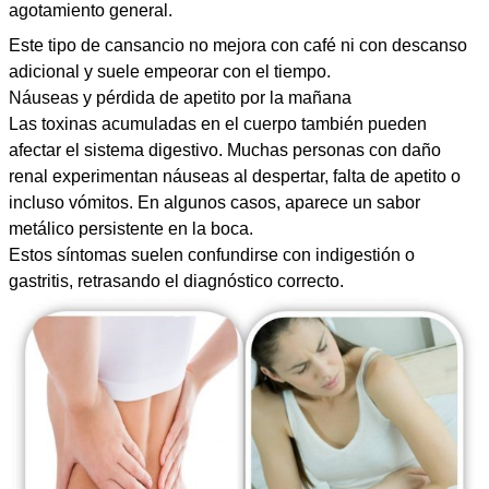
agotamiento general.
Este tipo de cansancio no mejora con café ni con descanso
adicional y suele empeorar con el tiempo.
Náuseas y pérdida de apetito por la mañana
Las toxinas acumuladas en el cuerpo también pueden
afectar el sistema digestivo. Muchas personas con daño
renal experimentan náuseas al despertar, falta de apetito o
incluso vómitos. En algunos casos, aparece un sabor
metálico persistente en la boca.
Estos síntomas suelen confundirse con indigestión o
gastritis, retrasando el diagnóstico correcto.