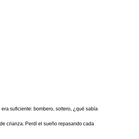
era suficiente: bombero, soltero, ¿qué sabía
 de crianza. Perdí el sueño repasando cada