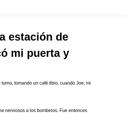
a estación de
ó mi puerta y
turno, tomando un café tibio, cuando Joe, mi
pone nerviosos a los bomberos. Fue entonces