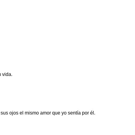
 vida.
 sus ojos el mismo amor que yo sentía por él.