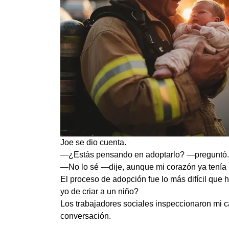
Joe se dio cuenta.
—¿Estás pensando en adoptarlo? —preguntó.
—No lo sé —dije, aunque mi corazón ya tenía 
El proceso de adopción fue lo más difícil que
yo de criar a un niño?
Los trabajadores sociales inspeccionaron mi c
conversación.