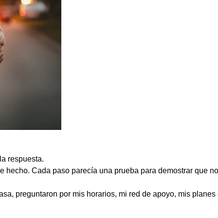
la respuesta.
 he hecho. Cada paso parecía una prueba para demostrar que no 
asa, preguntaron por mis horarios, mi red de apoyo, mis planes