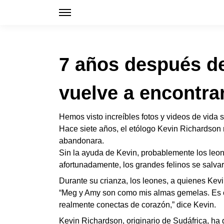
7 años después de 
vuelve a encontrar
Hemos visto increíbles fotos y videos de vida
Hace siete años, el etólogo Kevin Richardson
abandonara.
Sin la ayuda de Kevin, probablemente los leon
afortunadamente, los grandes felinos se salva
Durante su crianza, los leones, a quienes Kevi
“Meg y Amy son como mis almas gemelas. Es 
realmente conectas de corazón,” dice Kevin.
Kevin Richardson, originario de Sudáfrica, ha 