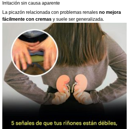
Irritación sin causa aparente
La picazón relacionada con problemas renales
no mejora
fácilmente con cremas
y suele ser generalizada.