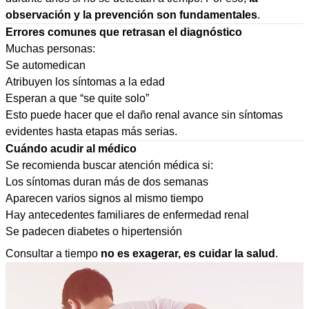
observación y la prevención son fundamentales
.
Errores comunes que retrasan el diagnóstico
Muchas personas:
Se automedican
Atribuyen los síntomas a la edad
Esperan a que “se quite solo”
Esto puede hacer que el daño renal avance sin síntomas
evidentes hasta etapas más serias.
Cuándo acudir al médico
Se recomienda buscar atención médica si:
Los síntomas duran más de dos semanas
Aparecen varios signos al mismo tiempo
Hay antecedentes familiares de enfermedad renal
Se padecen diabetes o hipertensión
Consultar a tiempo
no es exagerar, es cuidar la salud
.