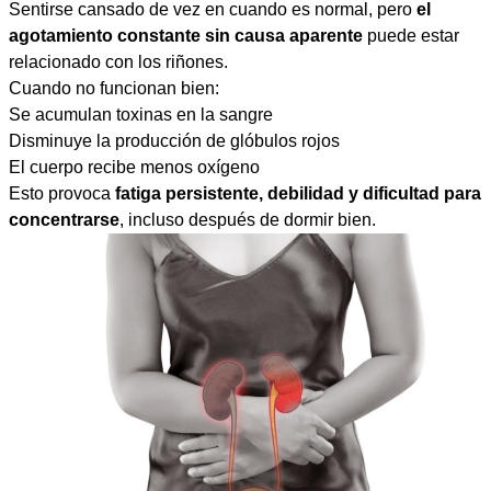
Sentirse cansado de vez en cuando es normal, pero
el
agotamiento constante sin causa aparente
puede estar
relacionado con los riñones.
Cuando no funcionan bien:
Se acumulan toxinas en la sangre
Disminuye la producción de glóbulos rojos
El cuerpo recibe menos oxígeno
Esto provoca
fatiga persistente, debilidad y dificultad para
concentrarse
, incluso después de dormir bien.