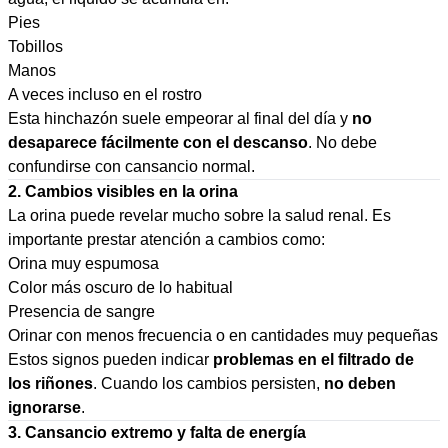
Pies
Tobillos
Manos
A veces incluso en el rostro
Esta hinchazón suele empeorar al final del día y
no
desaparece fácilmente con el descanso
. No debe
confundirse con cansancio normal.
2. Cambios visibles en la orina
La orina puede revelar mucho sobre la salud renal. Es
importante prestar atención a cambios como:
Orina muy espumosa
Color más oscuro de lo habitual
Presencia de sangre
Orinar con menos frecuencia o en cantidades muy pequeñas
Estos signos pueden indicar
problemas en el filtrado de
los riñones
. Cuando los cambios persisten,
no deben
ignorarse
.
3. Cansancio extremo y falta de energía