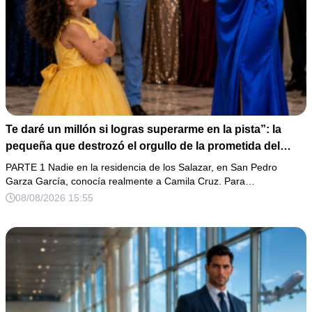
Te daré un millón si logras superarme en la pista”: la
pequeña que destrozó el orgullo de la prometida del
magnate
PARTE 1 Nadie en la residencia de los Salazar, en San Pedro
Garza García, conocía realmente a Camila Cruz. Para…
08/08/2026 15:55