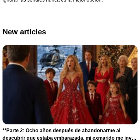
New articles
**Parte 2: Ocho años después de abandonarme al
descubrir que estaba embarazada, mi exmarido me invitó