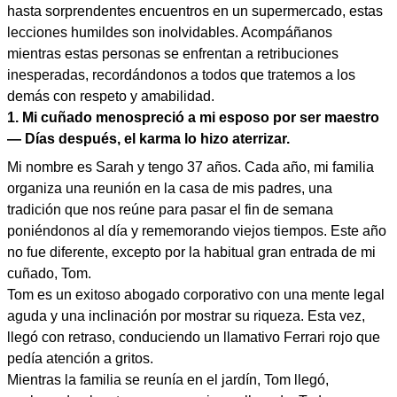
hasta sorprendentes encuentros en un supermercado, estas
lecciones humildes son inolvidables. Acompáñanos
mientras estas personas se enfrentan a retribuciones
inesperadas, recordándonos a todos que tratemos a los
demás con respeto y amabilidad.
1. Mi cuñado menospreció a mi esposo por ser maestro
— Días después, el karma lo hizo aterrizar.
Mi nombre es Sarah y tengo 37 años. Cada año, mi familia
organiza una reunión en la casa de mis padres, una
tradición que nos reúne para pasar el fin de semana
poniéndonos al día y rememorando viejos tiempos. Este año
no fue diferente, excepto por la habitual gran entrada de mi
cuñado, Tom.
Tom es un exitoso abogado corporativo con una mente legal
aguda y una inclinación por mostrar su riqueza. Esta vez,
llegó con retraso, conduciendo un llamativo Ferrari rojo que
pedía atención a gritos.
Mientras la familia se reunía en el jardín, Tom llegó,