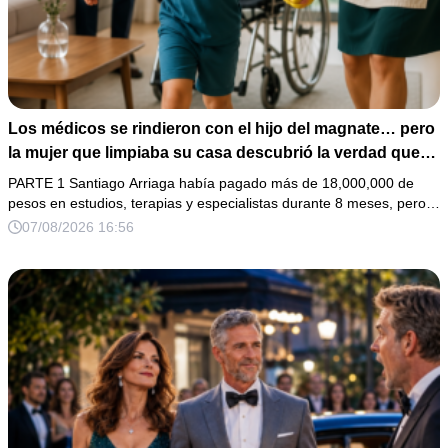
Los médicos se rindieron con el hijo del magnate… pero
la mujer que limpiaba su casa descubrió la verdad que
nadie quiso escuchar.
PARTE 1 Santiago Arriaga había pagado más de 18,000,000 de
pesos en estudios, terapias y especialistas durante 8 meses, pero…
07/08/2026 16:56