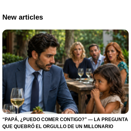
New articles
“PAPÁ, ¿PUEDO COMER CONTIGO?” — LA PREGUNTA
QUE QUEBRÓ EL ORGULLO DE UN MILLONARIO