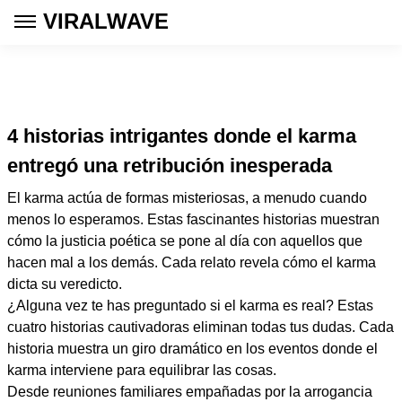
VIRALWAVE
4 historias intrigantes donde el karma
entregó una retribución inesperada
El karma actúa de formas misteriosas, a menudo cuando
menos lo esperamos. Estas fascinantes historias muestran
cómo la justicia poética se pone al día con aquellos que
hacen mal a los demás. Cada relato revela cómo el karma
dicta su veredicto.
¿Alguna vez te has preguntado si el karma es real? Estas
cuatro historias cautivadoras eliminan todas tus dudas. Cada
historia muestra un giro dramático en los eventos donde el
karma interviene para equilibrar las cosas.
Desde reuniones familiares empañadas por la arrogancia