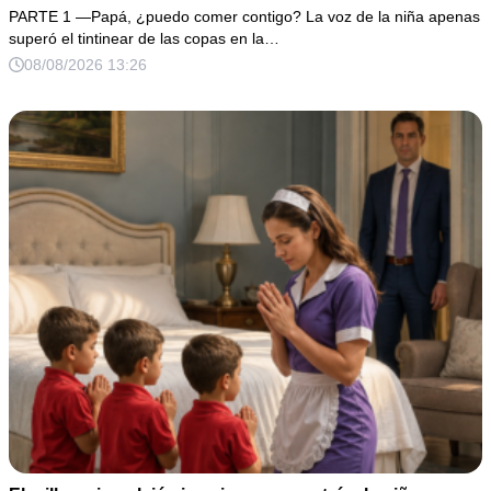
PARTE 1 —Papá, ¿puedo comer contigo? La voz de la niña apenas
superó el tintinear de las copas en la…
08/08/2026 13:26