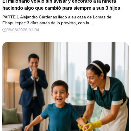
El millonario volvió sin avisar y encontró a la niñera
haciendo algo que cambió para siempre a sus 3 hijos
PARTE 1 Alejandro Cárdenas llegó a su casa de Lomas de
Chapultepec 3 días antes de lo previsto, con la…
08/08/2026 01:04