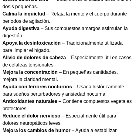
dosis pequeñas.
Calma la inquietud
– Relaja la mente y el cuerpo durante
períodos de agitación.
Ayuda digestiva
– Sus compuestos amargos estimulan la
digestión.
Apoya la desintoxicación
– Tradicionalmente utilizada
para limpiar el hígado.
Alivio de dolores de cabeza
– Especialmente útil en casos
de cefaleas tensionales.
Mejora la concentración
– En pequeñas cantidades,
mejora la claridad mental.
Ayuda con terrores nocturnos
– Usada históricamente
para sueños perturbadores y ansiedad nocturna.
Antioxidantes naturales
– Contiene compuestos vegetales
protectores.
Reduce el dolor nervioso
– Especialmente útil para
dolores neuropáticos leves.
Mejora los cambios de humor
– Ayuda a estabilizar