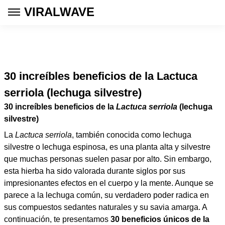
VIRALWAVE
30 increíbles beneficios de la Lactuca
serriola (lechuga silvestre)
30 increíbles beneficios de la
Lactuca serriola
(lechuga
silvestre)
La
Lactuca serriola
, también conocida como lechuga
silvestre o lechuga espinosa, es una planta alta y silvestre
que muchas personas suelen pasar por alto. Sin embargo,
esta hierba ha sido valorada durante siglos por sus
impresionantes efectos en el cuerpo y la mente. Aunque se
parece a la lechuga común, su verdadero poder radica en
sus compuestos sedantes naturales y su savia amarga. A
continuación, te presentamos
30 beneficios únicos de la