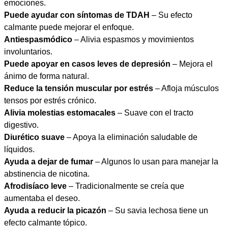
emociones.
Puede ayudar con síntomas de TDAH
– Su efecto
calmante puede mejorar el enfoque.
Antiespasmódico
– Alivia espasmos y movimientos
involuntarios.
Puede apoyar en casos leves de depresión
– Mejora el
ánimo de forma natural.
Reduce la tensión muscular por estrés
– Afloja músculos
tensos por estrés crónico.
Alivia molestias estomacales
– Suave con el tracto
digestivo.
Diurético suave
– Apoya la eliminación saludable de
líquidos.
Ayuda a dejar de fumar
– Algunos lo usan para manejar la
abstinencia de nicotina.
Afrodisíaco leve
– Tradicionalmente se creía que
aumentaba el deseo.
Ayuda a reducir la picazón
– Su savia lechosa tiene un
efecto calmante tópico.