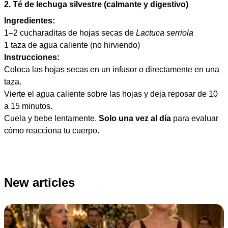
2. Té de lechuga silvestre (calmante y digestivo)
Ingredientes:
1–2 cucharaditas de hojas secas de
Lactuca serriola
1 taza de agua caliente (no hirviendo)
Instrucciones:
Coloca las hojas secas en un infusor o directamente en una
taza.
Vierte el agua caliente sobre las hojas y deja reposar de 10
a 15 minutos.
Cuela y bebe lentamente.
Solo una vez al día
para evaluar
cómo reacciona tu cuerpo.
New articles