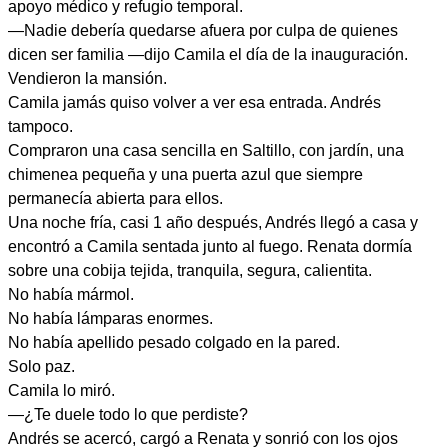
apoyo médico y refugio temporal.
—Nadie debería quedarse afuera por culpa de quienes
dicen ser familia —dijo Camila el día de la inauguración.
Vendieron la mansión.
Camila jamás quiso volver a ver esa entrada. Andrés
tampoco.
Compraron una casa sencilla en Saltillo, con jardín, una
chimenea pequeña y una puerta azul que siempre
permanecía abierta para ellos.
Una noche fría, casi 1 año después, Andrés llegó a casa y
encontró a Camila sentada junto al fuego. Renata dormía
sobre una cobija tejida, tranquila, segura, calientita.
No había mármol.
No había lámparas enormes.
No había apellido pesado colgado en la pared.
Solo paz.
Camila lo miró.
—¿Te duele todo lo que perdiste?
Andrés se acercó, cargó a Renata y sonrió con los ojos