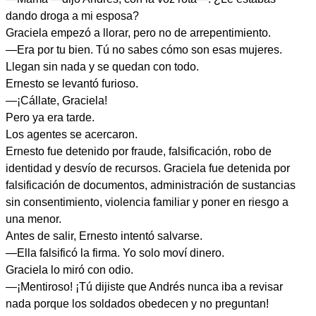
dando droga a mi esposa?
Graciela empezó a llorar, pero no de arrepentimiento.
—Era por tu bien. Tú no sabes cómo son esas mujeres.
Llegan sin nada y se quedan con todo.
Ernesto se levantó furioso.
—¡Cállate, Graciela!
Pero ya era tarde.
Los agentes se acercaron.
Ernesto fue detenido por fraude, falsificación, robo de
identidad y desvío de recursos. Graciela fue detenida por
falsificación de documentos, administración de sustancias
sin consentimiento, violencia familiar y poner en riesgo a
una menor.
Antes de salir, Ernesto intentó salvarse.
—Ella falsificó la firma. Yo solo moví dinero.
Graciela lo miró con odio.
—¡Mentiroso! ¡Tú dijiste que Andrés nunca iba a revisar
nada porque los soldados obedecen y no preguntan!