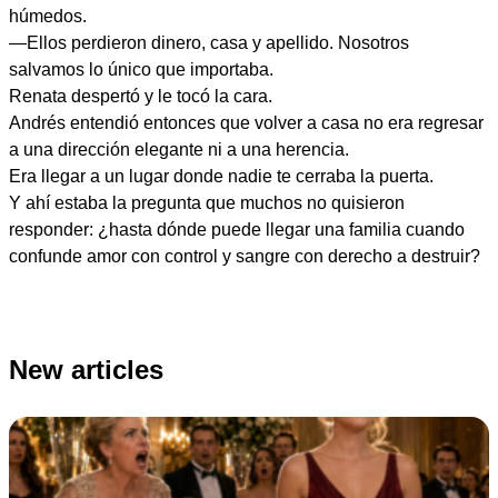
húmedos.
—Ellos perdieron dinero, casa y apellido. Nosotros
salvamos lo único que importaba.
Renata despertó y le tocó la cara.
Andrés entendió entonces que volver a casa no era regresar
a una dirección elegante ni a una herencia.
Era llegar a un lugar donde nadie te cerraba la puerta.
Y ahí estaba la pregunta que muchos no quisieron
responder: ¿hasta dónde puede llegar una familia cuando
confunde amor con control y sangre con derecho a destruir?
New articles