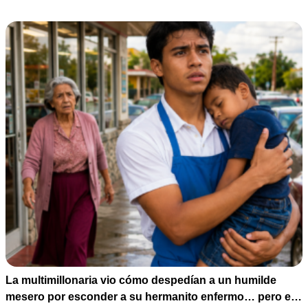
La multimillonaria vio cómo despedían a un humilde
mesero por esconder a su hermanito enfermo… pero el