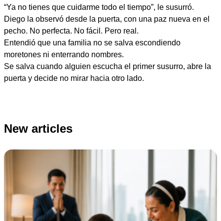
“Ya no tienes que cuidarme todo el tiempo”, le susurró.
Diego la observó desde la puerta, con una paz nueva en el
pecho. No perfecta. No fácil. Pero real.
Entendió que una familia no se salva escondiendo
moretones ni enterrando nombres.
Se salva cuando alguien escucha el primer susurro, abre la
puerta y decide no mirar hacia otro lado.
New articles