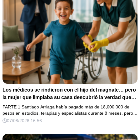
Los médicos se rindieron con el hijo del magnate… pero
la mujer que limpiaba su casa descubrió la verdad que
nadie quiso escuchar.
PARTE 1 Santiago Arriaga había pagado más de 18,000,000 de
pesos en estudios, terapias y especialistas durante 8 meses, pero…
07/08/2026 16:56