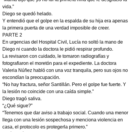
vida.”
Diego se quedó helado.
Y entendió que el golpe en la espalda de su hija era apenas
la primera puerta de una verdad imposible de creer.
PARTE 2
En urgencias del Hospital Civil, Lucía no soltó la mano de
Diego ni cuando la doctora le pidió respirar profundo.
La revisaron con cuidado, le tomaron radiografías y
fotografiaron el moretón para el expediente. La doctora
Valeria Núñez habló con una voz tranquila, pero sus ojos no
escondían la preocupación.
“No hay fractura, señor Santillán. Pero el golpe fue fuerte. Y
la lesión no coincide con una caída simple.”
Diego tragó saliva.
“¿Qué sigue?”
“Tenemos que dar aviso a trabajo social. Cuando una menor
llega con una lesión sospechosa y menciona violencia en
casa, el protocolo es protegerla primero.”