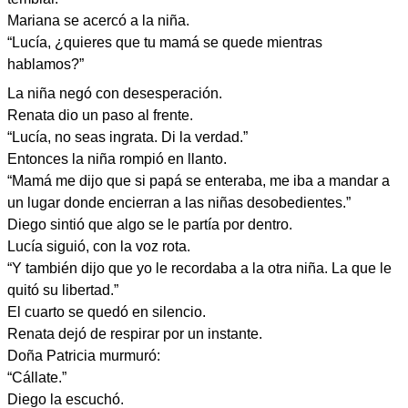
Mariana se acercó a la niña.
“Lucía, ¿quieres que tu mamá se quede mientras
hablamos?”
La niña negó con desesperación.
Renata dio un paso al frente.
“Lucía, no seas ingrata. Di la verdad.”
Entonces la niña rompió en llanto.
“Mamá me dijo que si papá se enteraba, me iba a mandar a
un lugar donde encierran a las niñas desobedientes.”
Diego sintió que algo se le partía por dentro.
Lucía siguió, con la voz rota.
“Y también dijo que yo le recordaba a la otra niña. La que le
quitó su libertad.”
El cuarto se quedó en silencio.
Renata dejó de respirar por un instante.
Doña Patricia murmuró:
“Cállate.”
Diego la escuchó.