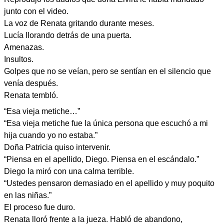
junto con el video.
La voz de Renata gritando durante meses.
Lucía llorando detrás de una puerta.
Amenazas.
Insultos.
Golpes que no se veían, pero se sentían en el silencio que
venía después.
Renata tembló.
“Esa vieja metiche…”
“Esa vieja metiche fue la única persona que escuchó a mi
hija cuando yo no estaba.”
Doña Patricia quiso intervenir.
“Piensa en el apellido, Diego. Piensa en el escándalo.”
Diego la miró con una calma terrible.
“Ustedes pensaron demasiado en el apellido y muy poquito
en las niñas.”
El proceso fue duro.
Renata lloró frente a la jueza. Habló de abandono,