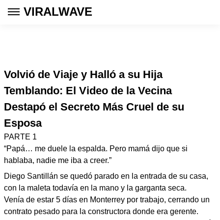
VIRALWAVE
Volvió de Viaje y Halló a su Hija
Temblando: El Video de la Vecina
Destapó el Secreto Más Cruel de su
Esposa
PARTE 1
“Papá… me duele la espalda. Pero mamá dijo que si
hablaba, nadie me iba a creer.”
Diego Santillán se quedó parado en la entrada de su casa,
con la maleta todavía en la mano y la garganta seca.
Venía de estar 5 días en Monterrey por trabajo, cerrando un
contrato pesado para la constructora donde era gerente.