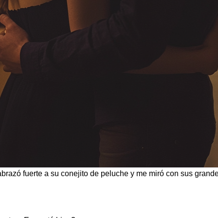
brazó fuerte a su conejito de peluche y me miró con sus grand