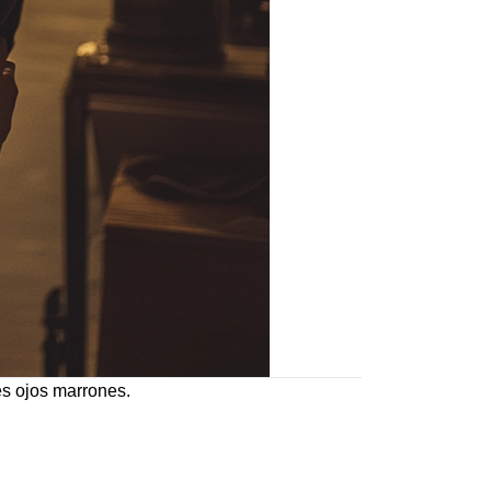
es ojos marrones.