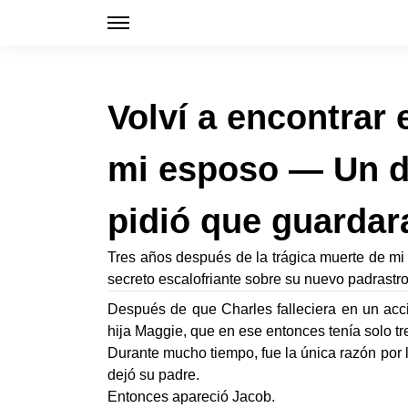
Volví a encontrar
mi esposo — Un dí
pidió que guardar
Tres años después de la trágica muerte de mi
secreto escalofriante sobre su nuevo padrastr
Después de que Charles falleciera en un acc
hija Maggie, que en ese entonces tenía solo t
Durante mucho tiempo, fue la única razón por 
dejó su padre.
Entonces apareció Jacob.