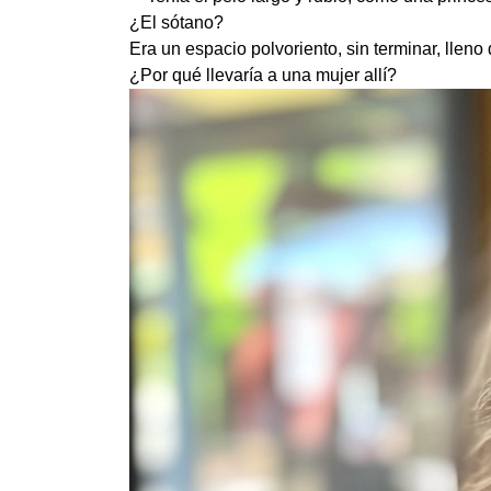
¿El sótano?
Era un espacio polvoriento, sin terminar, lle
¿Por qué llevaría a una mujer allí?