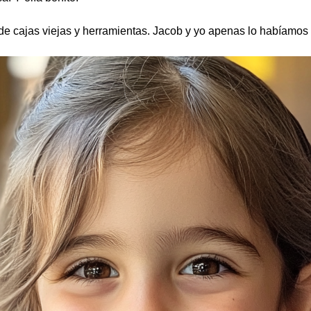
no de cajas viejas y herramientas. Jacob y yo apenas lo habíam