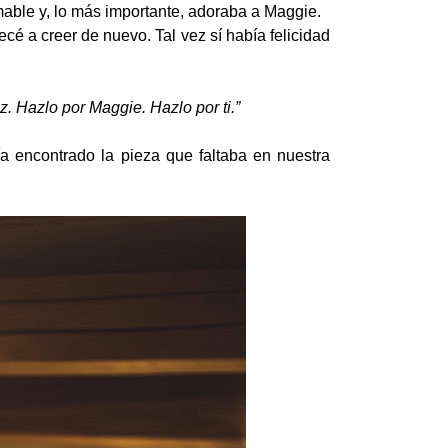
amable y, lo más importante, adoraba a Maggie.
cé a creer de nuevo. Tal vez sí había felicidad
z. Hazlo por Maggie. Hazlo por ti.”
encontrado la pieza que faltaba en nuestra