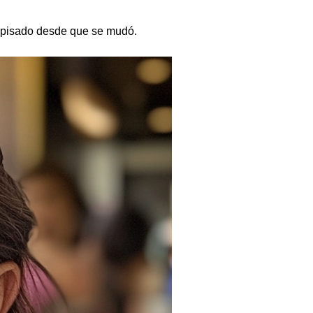
os pisado desde que se mudó.