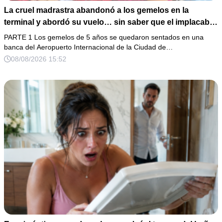
La cruel madrastra abandonó a los gemelos en la
terminal y abordó su vuelo… sin saber que el implacable
magnate reconocería esa mirada
PARTE 1 Los gemelos de 5 años se quedaron sentados en una
banca del Aeropuerto Internacional de la Ciudad de…
08/08/2026 15:52