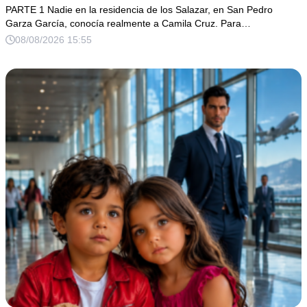
magnate
PARTE 1 Nadie en la residencia de los Salazar, en San Pedro
Garza García, conocía realmente a Camila Cruz. Para…
08/08/2026 15:55