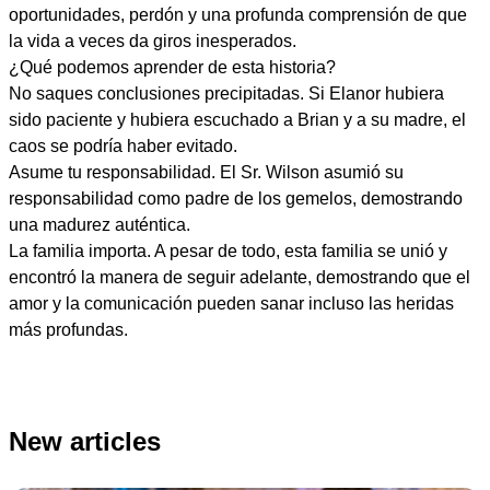
oportunidades, perdón y una profunda comprensión de que
la vida a veces da giros inesperados.
¿Qué podemos aprender de esta historia?
No saques conclusiones precipitadas. Si Elanor hubiera
sido paciente y hubiera escuchado a Brian y a su madre, el
caos se podría haber evitado.
Asume tu responsabilidad. El Sr. Wilson asumió su
responsabilidad como padre de los gemelos, demostrando
una madurez auténtica.
La familia importa. A pesar de todo, esta familia se unió y
encontró la manera de seguir adelante, demostrando que el
amor y la comunicación pueden sanar incluso las heridas
más profundas.
New articles