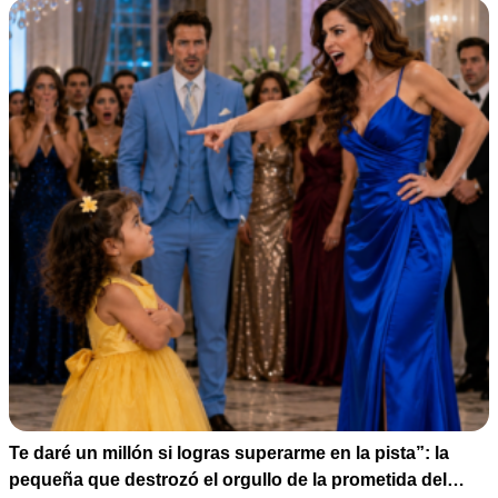
Te daré un millón si logras superarme en la pista”: la
pequeña que destrozó el orgullo de la prometida del