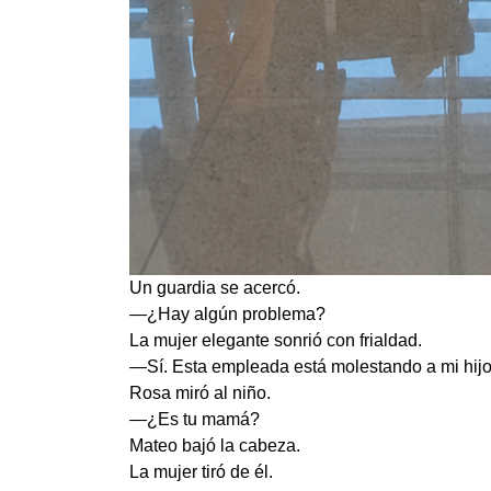
Un guardia se acercó.
—¿Hay algún problema?
La mujer elegante sonrió con frialdad.
—Sí. Esta empleada está molestando a mi hijo
Rosa miró al niño.
—¿Es tu mamá?
Mateo bajó la cabeza.
La mujer tiró de él.