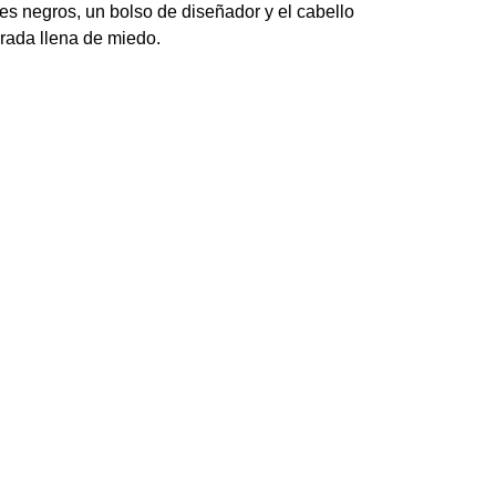
s negros, un bolso de diseñador y el cabello
rada llena de miedo.