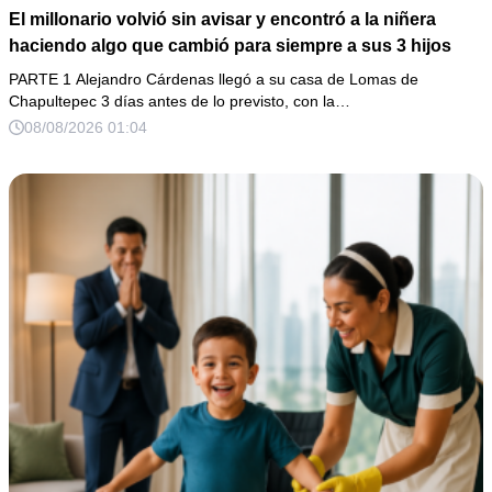
El millonario volvió sin avisar y encontró a la niñera
haciendo algo que cambió para siempre a sus 3 hijos
PARTE 1 Alejandro Cárdenas llegó a su casa de Lomas de
Chapultepec 3 días antes de lo previsto, con la…
08/08/2026 01:04