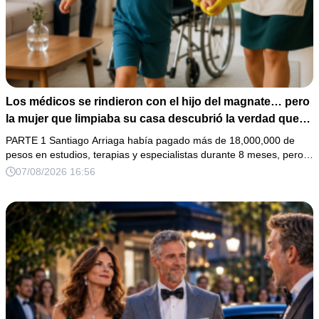
Los médicos se rindieron con el hijo del magnate… pero
la mujer que limpiaba su casa descubrió la verdad que
nadie quiso escuchar.
PARTE 1 Santiago Arriaga había pagado más de 18,000,000 de
pesos en estudios, terapias y especialistas durante 8 meses, pero…
07/08/2026 16:56