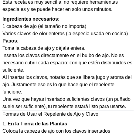
Esta receta es muy sencilla, no requiere herramientas
especiales y se puede hacer en solo unos minutos.
Ingredientes necesarios:
1 cabeza de ajo (el tamaño no importa)
Varios clavos de olor enteros (la especia usada en cocina)
Pasos:
Toma la cabeza de ajo y déjala entera.
Inserta los clavos directamente en el bulbo de ajo. No es
necesario cubrir cada espacio; con que estén distribuidos es
suficiente.
Al insertar los clavos, notarás que se libera jugo y aroma del
ajo. Justamente eso es lo que hace que el repelente
funcione.
Una vez que hayas insertado suficientes clavos (un puñado
suele ser suficiente), tu repelente estará listo para usarse.
Formas de Usar el Repelente de Ajo y Clavo
1. En la Tierra de las Plantas
Coloca la cabeza de ajo con los clavos insertados