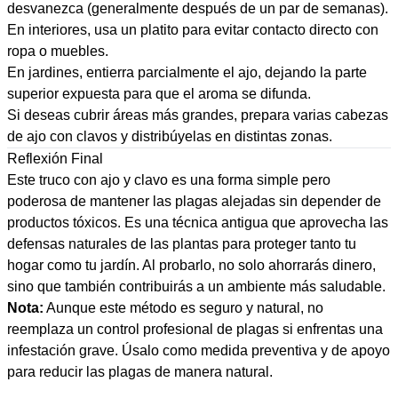
desvanezca (generalmente después de un par de semanas).
En interiores, usa un platito para evitar contacto directo con
ropa o muebles.
En jardines, entierra parcialmente el ajo, dejando la parte
superior expuesta para que el aroma se difunda.
Si deseas cubrir áreas más grandes, prepara varias cabezas
de ajo con clavos y distribúyelas en distintas zonas.
Reflexión Final
Este truco con ajo y clavo es una forma simple pero
poderosa de mantener las plagas alejadas sin depender de
productos tóxicos. Es una técnica antigua que aprovecha las
defensas naturales de las plantas para proteger tanto tu
hogar como tu jardín. Al probarlo, no solo ahorrarás dinero,
sino que también contribuirás a un ambiente más saludable.
Nota:
Aunque este método es seguro y natural, no
reemplaza un control profesional de plagas si enfrentas una
infestación grave. Úsalo como medida preventiva y de apoyo
para reducir las plagas de manera natural.