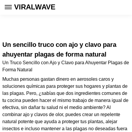
VIRALWAVE
Un sencillo truco con ajo y clavo para
ahuyentar plagas de forma natural
Un Truco Sencillo con Ajo y Clavo para Ahuyentar Plagas de
Forma Natural
Muchas personas gastan dinero en aerosoles caros y
soluciones químicas para proteger sus hogares y plantas de
las plagas. Pero, ¿sabías que dos ingredientes comunes de
tu cocina pueden hacer el mismo trabajo de manera igual de
efectiva, sin dañar tu salud ni el medio ambiente? Al
combinar ajo y clavos de olor, puedes crear un repelente
natural potente que ayuda a proteger tus plantas, alejar
insectos e incluso mantener a las plagas no deseadas fuera