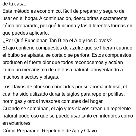
de tu casa.
Este método es económico, fácil de preparar y seguro de
usar en el hogar. A continuación, descubrirás exactamente
cómo prepararlo, por qué funciona y las diferentes formas en
que puedes aplicarlo.
¿Por Qué Funcionan Tan Bien el Ajo y los Clavos?
El ajo contiene compuestos de azufre que se liberan cuando
el bulbo se aplasta, se corta o se perfora. Estos compuestos
producen el fuerte olor que todos reconocemos y actúan
como un mecanismo de defensa natural, ahuyentando a
muchos insectos y plagas.
Los clavos de olor son conocidos por su aroma intenso, el
cual ha sido utilizado durante siglos para repeler polillas,
hormigas y otros invasores comunes del hogar.
Cuando se combinan, el ajo y los clavos crean un repelente
natural poderoso que se puede usar tanto en interiores como
en exteriores.
Cómo Preparar el Repelente de Ajo y Clavo