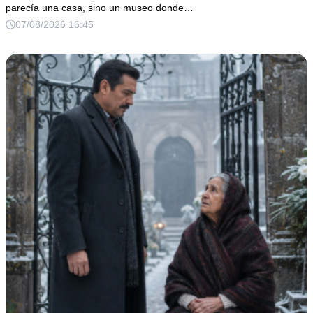
parecía una casa, sino un museo donde…
07/08/2026 16:45