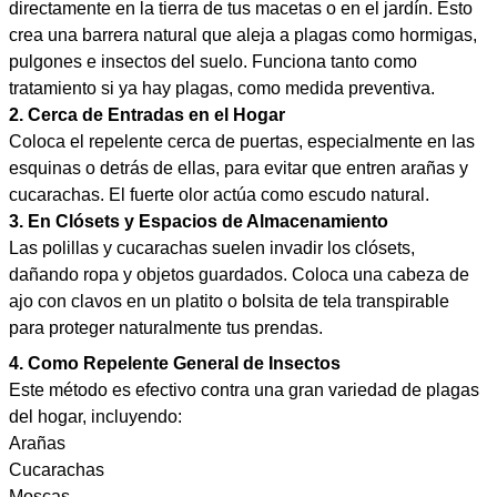
directamente en la tierra de tus macetas o en el jardín. Esto
crea una barrera natural que aleja a plagas como hormigas,
pulgones e insectos del suelo. Funciona tanto como
tratamiento si ya hay plagas, como medida preventiva.
2. Cerca de Entradas en el Hogar
Coloca el repelente cerca de puertas, especialmente en las
esquinas o detrás de ellas, para evitar que entren arañas y
cucarachas. El fuerte olor actúa como escudo natural.
3. En Clósets y Espacios de Almacenamiento
Las polillas y cucarachas suelen invadir los clósets,
dañando ropa y objetos guardados. Coloca una cabeza de
ajo con clavos en un platito o bolsita de tela transpirable
para proteger naturalmente tus prendas.
4. Como Repelente General de Insectos
Este método es efectivo contra una gran variedad de plagas
del hogar, incluyendo:
Arañas
Cucarachas
Moscas