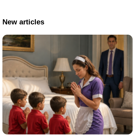
New articles