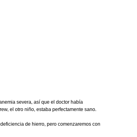
anemia severa, así que el doctor había
rew, el otro niño, estaba perfectamente sano.
 deficiencia de hierro, pero comenzaremos con