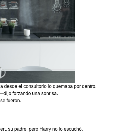
da desde el consultorio lo quemaba por dentro.
dijo forzando una sonrisa.
se fueron.
rt, su padre, pero Harry no lo escuchó.