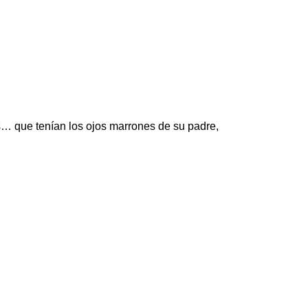
… que tenían los ojos marrones de su padre,