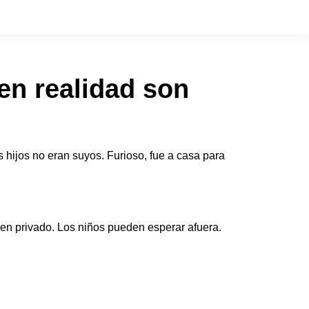
en realidad son
hijos no eran suyos. Furioso, fue a casa para
 en privado. Los niños pueden esperar afuera.