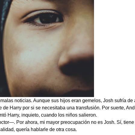
 malas noticias. Aunque sus hijos eran gemelos, Josh sufría de 
 de Harry por si se necesitaba una transfusión. Por suerte, And
Harry, inquieto, cuando los niños salieron.
tor—. Por ahora, mi mayor preocupación no es Josh. Sí, tiene
alidad, quería hablarle de otra cosa.