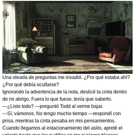
Una oleada de preguntas me invadió. ¿Por qué estaba ahí?
¿Por qué debía ocultarse?
Ignorando la advertencia de la nota, deslicé la cinta dentro
de mi abrigo. Fuera lo que fuese, tenía que saberlo.
—¿Listo todo? —preguntó Todd al verme bajar.
—Sí, vámonos. No tengo mucho tiempo —respondí con
prisa, mientras la cinta pesaba en mis pensamientos.
Cuando llegamos al estacionamiento del asilo, apreté el