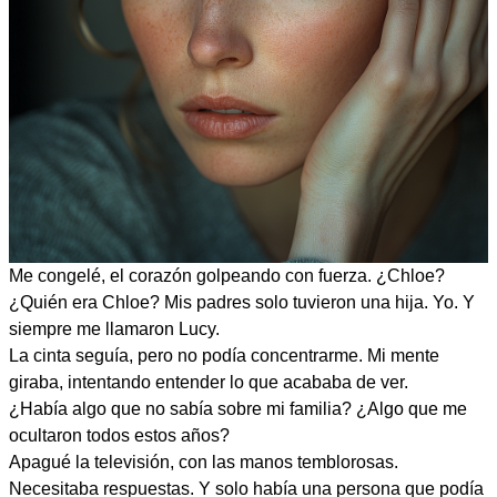
Me congelé, el corazón golpeando con fuerza. ¿Chloe?
¿Quién era Chloe? Mis padres solo tuvieron una hija. Yo. Y
siempre me llamaron Lucy.
La cinta seguía, pero no podía concentrarme. Mi mente
giraba, intentando entender lo que acababa de ver.
¿Había algo que no sabía sobre mi familia? ¿Algo que me
ocultaron todos estos años?
Apagué la televisión, con las manos temblorosas.
Necesitaba respuestas. Y solo había una persona que podía