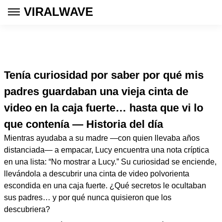
VIRALWAVE
Tenía curiosidad por saber por qué mis
padres guardaban una vieja cinta de
video en la caja fuerte… hasta que vi lo
que contenía — Historia del día
Mientras ayudaba a su madre —con quien llevaba años
distanciada— a empacar, Lucy encuentra una nota críptica
en una lista: “No mostrar a Lucy.” Su curiosidad se enciende,
llevándola a descubrir una cinta de video polvorienta
escondida en una caja fuerte. ¿Qué secretos le ocultaban
sus padres… y por qué nunca quisieron que los
descubriera?