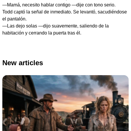
—Mamá, necesito hablar contigo —dije con tono serio.
Todd captó la señal de inmediato. Se levantó, sacudiéndose
el pantalón.
—Las dejo solas —dijo suavemente, saliendo de la
habitación y cerrando la puerta tras él.
New articles