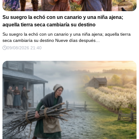
Su suegro la echó con un canario y una niña ajena;
aquella tierra seca cambiaría su destino
Su suegro la echó con un canario y una niña ajena; aquella tierra
seca cambiaría su destino Nueve días después…
09/08/2026 21:40