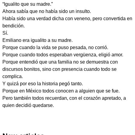
“Igualito que su madre.”
Ahora sabía que no había sido un insulto.
Había sido una verdad dicha con veneno, pero convertida en
bendición.
Sí.
Emiliano era igualito a su madre.
Porque cuando la vida se puso pesada, no corrió.
Porque cuando todos esperaban vergüenza, eligió amor.
Porque entendió que una familia no se demuestra con
discursos bonitos, sino con presencia cuando todo se
complica.
Y quizá por eso la historia pegó tanto.
Porque en México todos conocen a alguien que se fue.
Pero también todos recuerdan, con el corazón apretado, a
quien decidió quedarse.