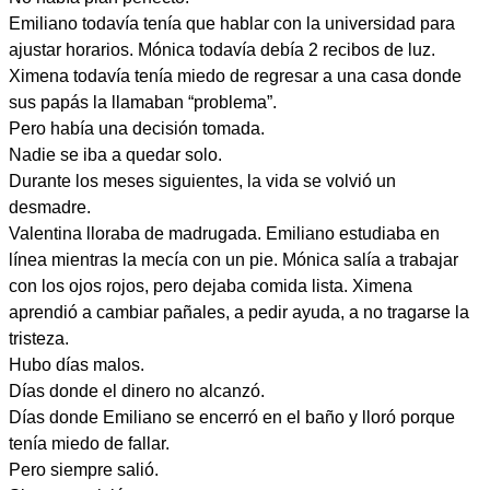
Emiliano todavía tenía que hablar con la universidad para
ajustar horarios. Mónica todavía debía 2 recibos de luz.
Ximena todavía tenía miedo de regresar a una casa donde
sus papás la llamaban “problema”.
Pero había una decisión tomada.
Nadie se iba a quedar solo.
Durante los meses siguientes, la vida se volvió un
desmadre.
Valentina lloraba de madrugada. Emiliano estudiaba en
línea mientras la mecía con un pie. Mónica salía a trabajar
con los ojos rojos, pero dejaba comida lista. Ximena
aprendió a cambiar pañales, a pedir ayuda, a no tragarse la
tristeza.
Hubo días malos.
Días donde el dinero no alcanzó.
Días donde Emiliano se encerró en el baño y lloró porque
tenía miedo de fallar.
Pero siempre salió.