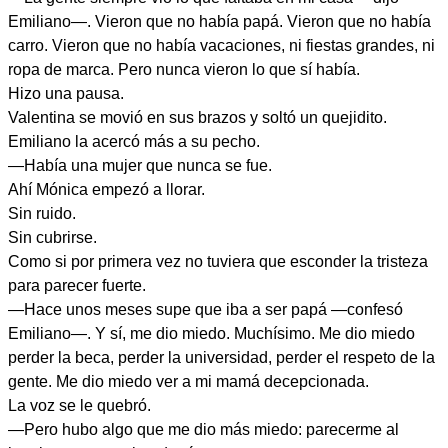
Emiliano—. Vieron que no había papá. Vieron que no había
carro. Vieron que no había vacaciones, ni fiestas grandes, ni
ropa de marca. Pero nunca vieron lo que sí había.
Hizo una pausa.
Valentina se movió en sus brazos y soltó un quejidito.
Emiliano la acercó más a su pecho.
—Había una mujer que nunca se fue.
Ahí Mónica empezó a llorar.
Sin ruido.
Sin cubrirse.
Como si por primera vez no tuviera que esconder la tristeza
para parecer fuerte.
—Hace unos meses supe que iba a ser papá —confesó
Emiliano—. Y sí, me dio miedo. Muchísimo. Me dio miedo
perder la beca, perder la universidad, perder el respeto de la
gente. Me dio miedo ver a mi mamá decepcionada.
La voz se le quebró.
—Pero hubo algo que me dio más miedo: parecerme al