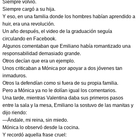
Siempre volvió.
Siempre cargó a su hija.
Y eso, en una familia donde los hombres habían aprendido a
huir, era una revolución.
Un año después, el video de la graduación seguía
circulando en Facebook.
Algunos comentaban que Emiliano había romantizado una
responsabilidad demasiado grande.
Otros decían que era un ejemplo.
Unos criticaban a Mónica por apoyar a dos jóvenes tan
inmaduros.
Otros la defendían como si fuera de su propia familia.
Pero a Mónica ya no le dolían igual los comentarios.
Una tarde, mientras Valentina daba sus primeros pasos
entre la sala y la mesa, Emiliano la sostuvo de las manitas y
dijo riendo:
—Ándale, mi reina, sin miedo.
Mónica lo observó desde la cocina.
Y recordó aquella frase cruel: