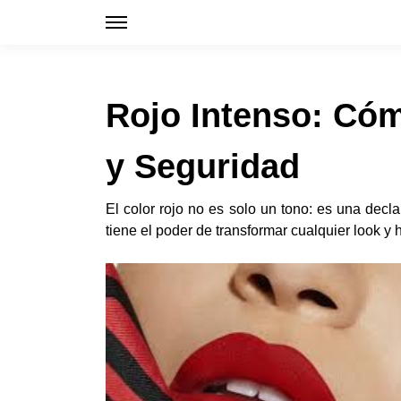
Rojo Intenso: Cóm
y Seguridad
El color rojo no es solo un tono: es una decla
tiene el poder de transformar cualquier look y 