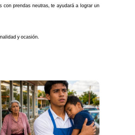
os con prendas neutras, te ayudará a lograr un
onalidad y ocasión.