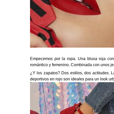
Empecemos por la ropa. Una blusa roja con 
romántico y femenino. Combinada con unos jean
¿Y los zapatos? Dos estilos, dos actitudes. L
deportivos en rojo son ideales para un look u