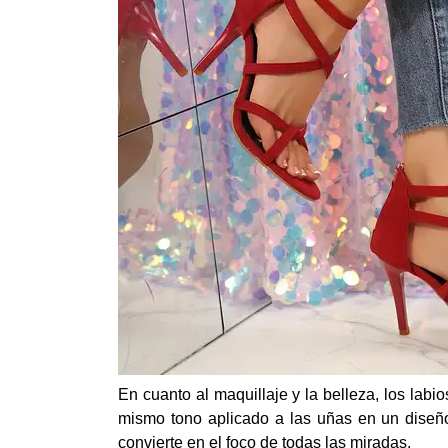
En cuanto al maquillaje y la belleza, los labi
mismo tono aplicado a las uñas en un diseño
convierte en el foco de todas las miradas.