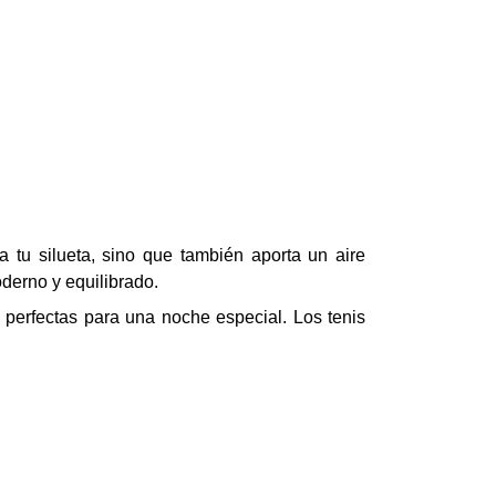
tu silueta, sino que también aporta un aire
derno y equilibrado.
, perfectas para una noche especial. Los tenis