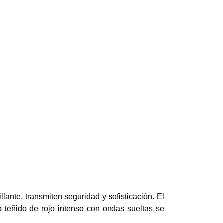
lante, transmiten seguridad y sofisticación. El
 teñido de rojo intenso con ondas sueltas se