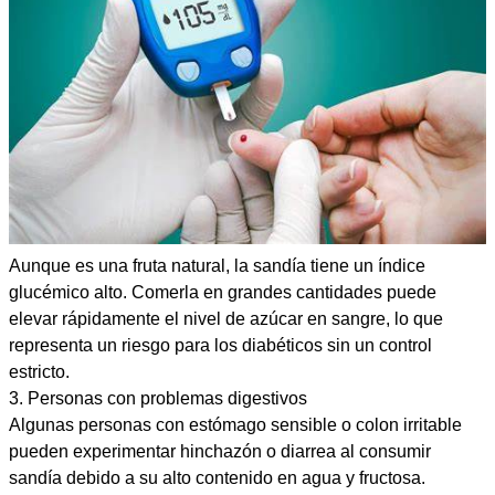
Aunque es una fruta natural, la sandía tiene un índice
glucémico alto. Comerla en grandes cantidades puede
elevar rápidamente el nivel de azúcar en sangre, lo que
representa un riesgo para los diabéticos sin un control
estricto.
3. Personas con problemas digestivos
Algunas personas con estómago sensible o colon irritable
pueden experimentar hinchazón o diarrea al consumir
sandía debido a su alto contenido en agua y fructosa.