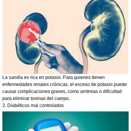
La sandía es rica en potasio. Para quienes tienen
enfermedades renales crónicas, el exceso de potasio puede
causar complicaciones graves, como arritmias o dificultad
para eliminar toxinas del cuerpo.
2. Diabéticos mal controlados