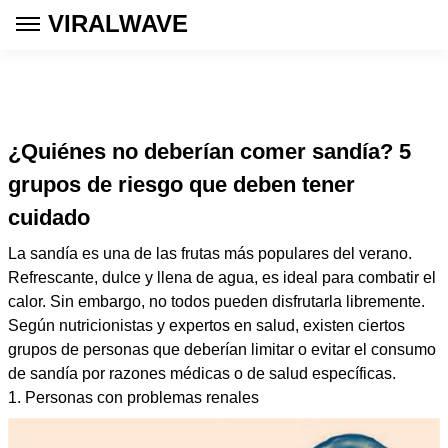
VIRALWAVE
¿Quiénes no deberían comer sandía? 5
grupos de riesgo que deben tener
cuidado
La sandía es una de las frutas más populares del verano.
Refrescante, dulce y llena de agua, es ideal para combatir el
calor. Sin embargo, no todos pueden disfrutarla libremente.
Según nutricionistas y expertos en salud, existen ciertos
grupos de personas que deberían limitar o evitar el consumo
de sandía por razones médicas o de salud específicas.
1. Personas con problemas renales