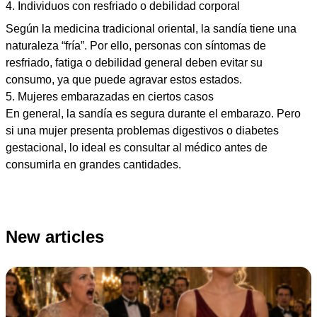
4. Individuos con resfriado o debilidad corporal
Según la medicina tradicional oriental, la sandía tiene una
naturaleza “fría”. Por ello, personas con síntomas de
resfriado, fatiga o debilidad general deben evitar su
consumo, ya que puede agravar estos estados.
5. Mujeres embarazadas en ciertos casos
En general, la sandía es segura durante el embarazo. Pero
si una mujer presenta problemas digestivos o diabetes
gestacional, lo ideal es consultar al médico antes de
consumirla en grandes cantidades.
New articles