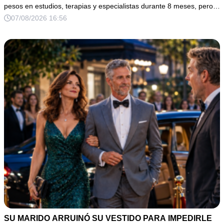
pesos en estudios, terapias y especialistas durante 8 meses, pero…
07/08/2026 16:56
SU MARIDO ARRUINÓ SU VESTIDO PARA IMPEDIRLE