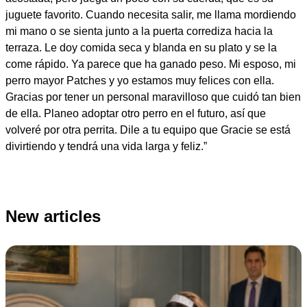
juguete favorito. Cuando necesita salir, me llama mordiendo
mi mano o se sienta junto a la puerta corrediza hacia la
terraza. Le doy comida seca y blanda en su plato y se la
come rápido. Ya parece que ha ganado peso. Mi esposo, mi
perro mayor Patches y yo estamos muy felices con ella.
Gracias por tener un personal maravilloso que cuidó tan bien
de ella. Planeo adoptar otro perro en el futuro, así que
volveré por otra perrita. Dile a tu equipo que Gracie se está
divirtiendo y tendrá una vida larga y feliz.”
New articles