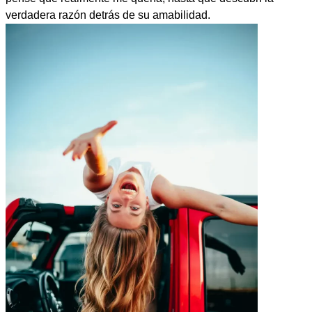
verdadera razón detrás de su amabilidad.