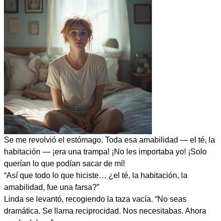
Se me revolvió el estómago. Toda esa amabilidad — el té, la
habitación — ¡era una trampa! ¡No les importaba yo! ¡Solo
querían lo que podían sacar de mí!
“Así que todo lo que hiciste… ¿el té, la habitación, la
amabilidad, fue una farsa?”
Linda se levantó, recogiendo la taza vacía. “No seas
dramática. Se llama reciprocidad. Nos necesitabas. Ahora