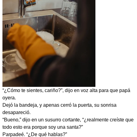
“¿Cómo te sientes, cariño?”, dijo en voz alta para que papá
oyera.
Dejó la bandeja, y apenas cerró la puerta, su sonrisa
desapareció.
“Bueno,” dijo en un susurro cortante, “¿realmente creíste que
todo esto era porque soy una santa?”
Parpadeé. “¿De qué hablas?”