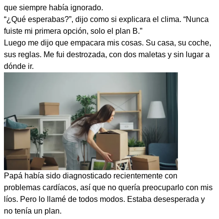
que siempre había ignorado.
“¿Qué esperabas?”, dijo como si explicara el clima. “Nunca
fuiste mi primera opción, solo el plan B.”
Luego me dijo que empacara mis cosas. Su casa, su coche,
sus reglas. Me fui destrozada, con dos maletas y sin lugar a
dónde ir.
Papá había sido diagnosticado recientemente con
problemas cardíacos, así que no quería preocuparlo con mis
líos. Pero lo llamé de todos modos. Estaba desesperada y
no tenía un plan.