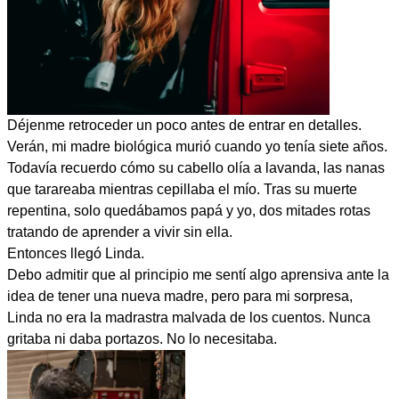
Déjenme retroceder un poco antes de entrar en detalles.
Verán, mi madre biológica murió cuando yo tenía siete años.
Todavía recuerdo cómo su cabello olía a lavanda, las nanas
que tarareaba mientras cepillaba el mío. Tras su muerte
repentina, solo quedábamos papá y yo, dos mitades rotas
tratando de aprender a vivir sin ella.
Entonces llegó Linda.
Debo admitir que al principio me sentí algo aprensiva ante la
idea de tener una nueva madre, pero para mi sorpresa,
Linda no era la madrastra malvada de los cuentos. Nunca
gritaba ni daba portazos. No lo necesitaba.