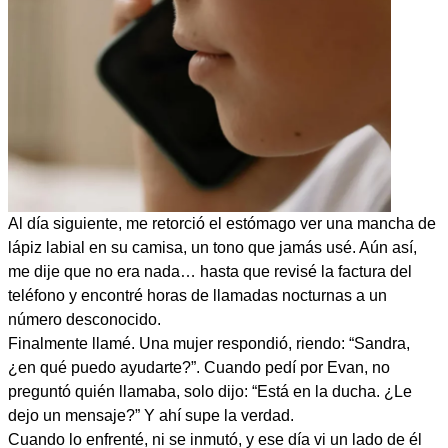
Al día siguiente, me retorció el estómago ver una mancha de
lápiz labial en su camisa, un tono que jamás usé. Aún así,
me dije que no era nada… hasta que revisé la factura del
teléfono y encontré horas de llamadas nocturnas a un
número desconocido.
Finalmente llamé. Una mujer respondió, riendo: “Sandra,
¿en qué puedo ayudarte?”. Cuando pedí por Evan, no
preguntó quién llamaba, solo dijo: “Está en la ducha. ¿Le
dejo un mensaje?” Y ahí supe la verdad.
Cuando lo enfrenté, ni se inmutó, y ese día vi un lado de él