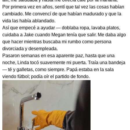
Por primera vez en años, sentí que tal vez las cosas habían
cambiado. Me convencí de que habían madurado y que la
vida las había ablandado.
Así que empecé a ayudar — doblaba ropa, lavaba platos,
cuidaba a Jake cuando Megan tenía que salir. Me daba algo
que hacer mientras buscaba mi rumbo como persona
divorciada y desempleada.
Pasaron semanas en esa aparente paz, hasta que una
noche, Linda tocó suavemente mi puerta. Traía una bandeja
— té y galletas, como siempre. Papá estaba en la sala
viendo fútbol; podía oír el partido de fondo.