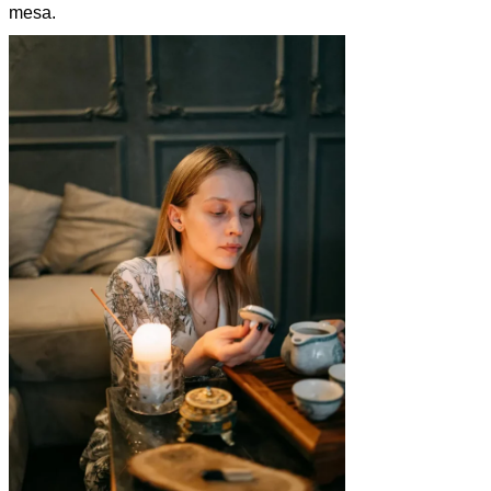
mesa.