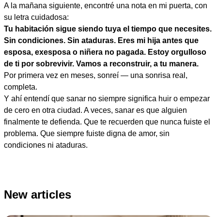
A la mañana siguiente, encontré una nota en mi puerta, con
su letra cuidadosa:
Tu habitación sigue siendo tuya el tiempo que necesites.
Sin condiciones. Sin ataduras. Eres mi hija antes que
esposa, exesposa o niñera no pagada. Estoy orgulloso
de ti por sobrevivir. Vamos a reconstruir, a tu manera.
Por primera vez en meses, sonreí — una sonrisa real,
completa.
Y ahí entendí que sanar no siempre significa huir o empezar
de cero en otra ciudad. A veces, sanar es que alguien
finalmente te defienda. Que te recuerden que nunca fuiste el
problema. Que siempre fuiste digna de amor, sin
condiciones ni ataduras.
New articles