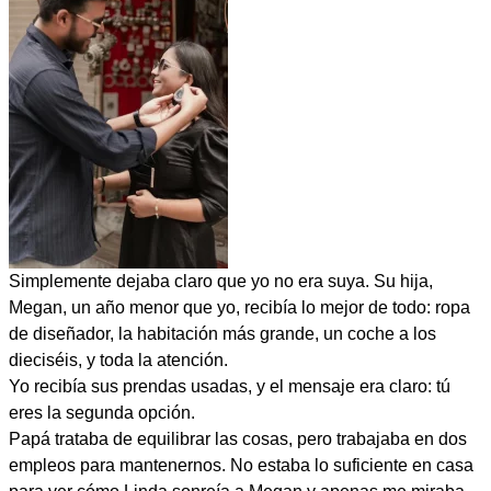
Simplemente dejaba claro que yo no era suya. Su hija,
Megan, un año menor que yo, recibía lo mejor de todo: ropa
de diseñador, la habitación más grande, un coche a los
dieciséis, y toda la atención.
Yo recibía sus prendas usadas, y el mensaje era claro: tú
eres la segunda opción.
Papá trataba de equilibrar las cosas, pero trabajaba en dos
empleos para mantenernos. No estaba lo suficiente en casa