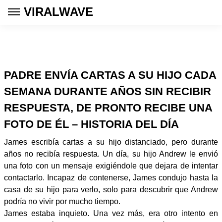
VIRALWAVE
PADRE ENVÍA CARTAS A SU HIJO CADA
SEMANA DURANTE AÑOS SIN RECIBIR
RESPUESTA, DE PRONTO RECIBE UNA
FOTO DE ÉL – HISTORIA DEL DÍA
James escribía cartas a su hijo distanciado, pero durante
años no recibía respuesta. Un día, su hijo Andrew le envió
una foto con un mensaje exigiéndole que dejara de intentar
contactarlo. Incapaz de contenerse, James condujo hasta la
casa de su hijo para verlo, solo para descubrir que Andrew
podría no vivir por mucho tiempo.
James estaba inquieto. Una vez más, era otro intento en