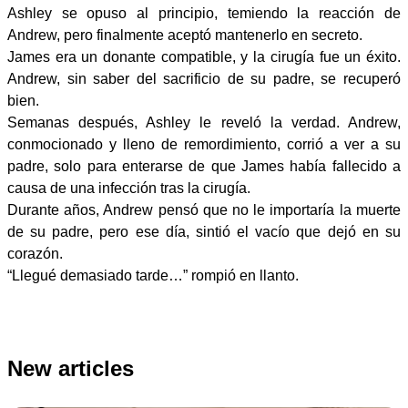
Ashley se opuso al principio, temiendo la reacción de
Andrew, pero finalmente aceptó mantenerlo en secreto.
James era un donante compatible, y la cirugía fue un éxito.
Andrew, sin saber del sacrificio de su padre, se recuperó
bien.
Semanas después, Ashley le reveló la verdad. Andrew,
conmocionado y lleno de remordimiento, corrió a ver a su
padre, solo para enterarse de que James había fallecido a
causa de una infección tras la cirugía.
Durante años, Andrew pensó que no le importaría la muerte
de su padre, pero ese día, sintió el vacío que dejó en su
corazón.
“Llegué demasiado tarde…” rompió en llanto.
New articles