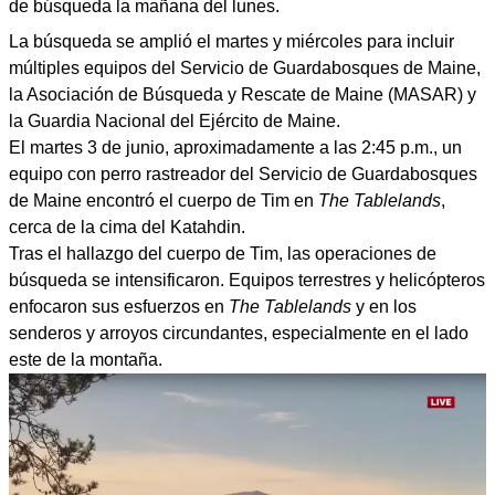
de búsqueda la mañana del lunes.
La búsqueda se amplió el martes y miércoles para incluir
múltiples equipos del Servicio de Guardabosques de Maine,
la Asociación de Búsqueda y Rescate de Maine (MASAR) y
la Guardia Nacional del Ejército de Maine.
El martes 3 de junio, aproximadamente a las 2:45 p.m., un
equipo con perro rastreador del Servicio de Guardabosques
de Maine encontró el cuerpo de Tim en
The Tablelands
,
cerca de la cima del Katahdin.
Tras el hallazgo del cuerpo de Tim, las operaciones de
búsqueda se intensificaron. Equipos terrestres y helicópteros
enfocaron sus esfuerzos en
The Tablelands
y en los
senderos y arroyos circundantes, especialmente en el lado
este de la montaña.