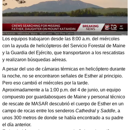
Los equipos trabajaron desde las 8:00 a.m. del miércoles
con la ayuda de helicópteros del Servicio Forestal de Maine
y la Guardia del Ejército, que transportaron a los rescatistas
y realizaron búsquedas aéreas.
A pesar del uso de cámaras térmicas en helicóptero durante
la noche, no se encontraron señales de Esther al principio.
Pero eso cambió el miércoles por la tarde.
Aproximadamente a la 1:00 p.m. del 4 de junio, un equipo
compuesto por guardabosques de Maine y personal técnico
de rescate de MASAR descubrió el cuerpo de Esther en un
campo de rocas entre los senderos
Cathedral
y
Saddle
, a
unos 300 metros de donde se había encontrado a su padre
el día anterior.