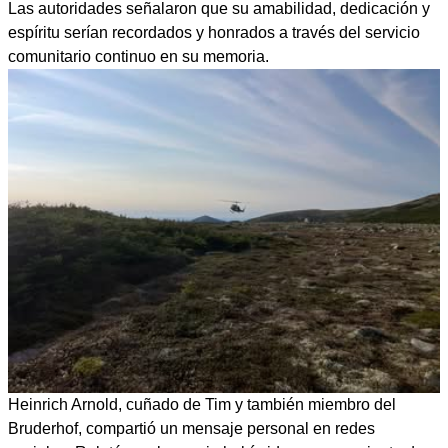
Las autoridades señalaron que su amabilidad, dedicación y
espíritu serían recordados y honrados a través del servicio
comunitario continuo en su memoria.
Heinrich Arnold, cuñado de Tim y también miembro del
Bruderhof, compartió un mensaje personal en redes