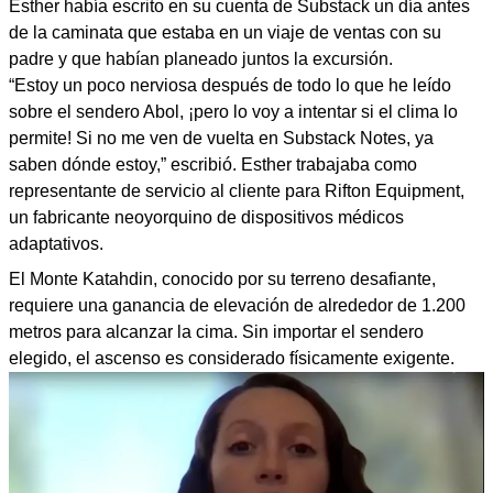
Esther había escrito en su cuenta de Substack un día antes
de la caminata que estaba en un viaje de ventas con su
padre y que habían planeado juntos la excursión.
“Estoy un poco nerviosa después de todo lo que he leído
sobre el sendero Abol, ¡pero lo voy a intentar si el clima lo
permite! Si no me ven de vuelta en Substack Notes, ya
saben dónde estoy,” escribió. Esther trabajaba como
representante de servicio al cliente para Rifton Equipment,
un fabricante neoyorquino de dispositivos médicos
adaptativos.
El Monte Katahdin, conocido por su terreno desafiante,
requiere una ganancia de elevación de alrededor de 1.200
metros para alcanzar la cima. Sin importar el sendero
elegido, el ascenso es considerado físicamente exigente.