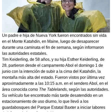
Un padre e hija de Nueva York fueron encontrados sin vida
en el Monte Katahdin, en Maine, luego de desaparecer
durante una caminata el fin de semana, según informaron
las autoridades estatales.
Tim Keiderling, de 58 años, y su hija Esther Keiderling, de
28, partieron desde el campamento Abol el domingo 1 de
junio con la intención de subir a la cima del Katahdin, la
montaña más alta del estado. Fueron vistos por última vez
aproximadamente a las 10:15 a.m. en el sendero Abol, en el
área conocida como
The Tablelands
, según las autoridades.
Su vehículo fue encontrado más tarde desatendido en un
estacionamiento de uso diurno, lo que llevó a los
guardabosques del Parque Estatal Baxter a iniciar labores