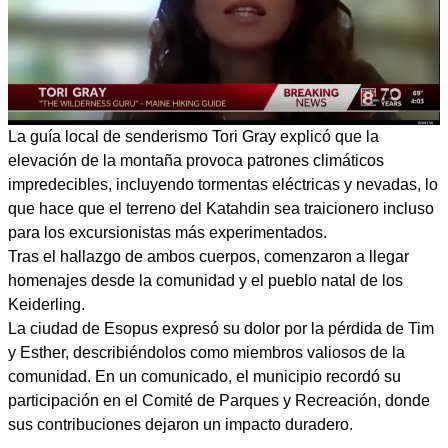
La guía local de senderismo Tori Gray explicó que la
elevación de la montaña provoca patrones climáticos
impredecibles, incluyendo tormentas eléctricas y nevadas, lo
que hace que el terreno del Katahdin sea traicionero incluso
para los excursionistas más experimentados.
Tras el hallazgo de ambos cuerpos, comenzaron a llegar
homenajes desde la comunidad y el pueblo natal de los
Keiderling.
La ciudad de Esopus expresó su dolor por la pérdida de Tim
y Esther, describiéndolos como miembros valiosos de la
comunidad. En un comunicado, el municipio recordó su
participación en el Comité de Parques y Recreación, donde
sus contribuciones dejaron un impacto duradero.