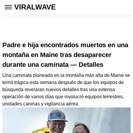
VIRALWAVE
Padre e hija encontrados muertos en una
montaña en Maine tras desaparecer
durante una caminata — Detalles
Una caminata planeada en la montaña más alta de Maine se
tornó trágica esta semana después de que los equipos de
búsqueda revelaran nuevos detalles tras una extensa
operación de varios días que involucró equipos terrestres,
unidades caninas y vigilancia aérea.