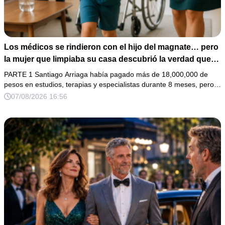
Los médicos se rindieron con el hijo del magnate… pero
la mujer que limpiaba su casa descubrió la verdad que
nadie quiso escuchar.
PARTE 1 Santiago Arriaga había pagado más de 18,000,000 de
pesos en estudios, terapias y especialistas durante 8 meses, pero…
07/08/2026 16:56