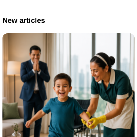
New articles