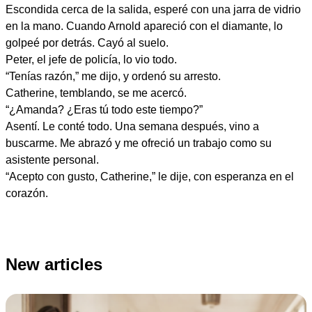
Escondida cerca de la salida, esperé con una jarra de vidrio
en la mano. Cuando Arnold apareció con el diamante, lo
golpeé por detrás. Cayó al suelo.
Peter, el jefe de policía, lo vio todo.
“Tenías razón,” me dijo, y ordenó su arresto.
Catherine, temblando, se me acercó.
“¿Amanda? ¿Eras tú todo este tiempo?”
Asentí. Le conté todo. Una semana después, vino a
buscarme. Me abrazó y me ofreció un trabajo como su
asistente personal.
“Acepto con gusto, Catherine,” le dije, con esperanza en el
corazón.
New articles