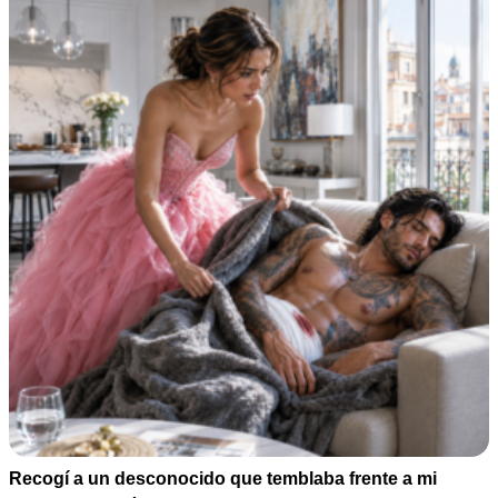
Recogí a un desconocido que temblaba frente a mi